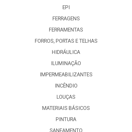
EPI
FERRAGENS
FERRAMENTAS
FORROS, PORTAS E TELHAS
HIDRÁULICA
ILUMINAÇÃO
IMPERMEABILIZANTES
INCÊNDIO
LOUÇAS
MATERIAIS BÁSICOS
PINTURA
SANEAMENTO