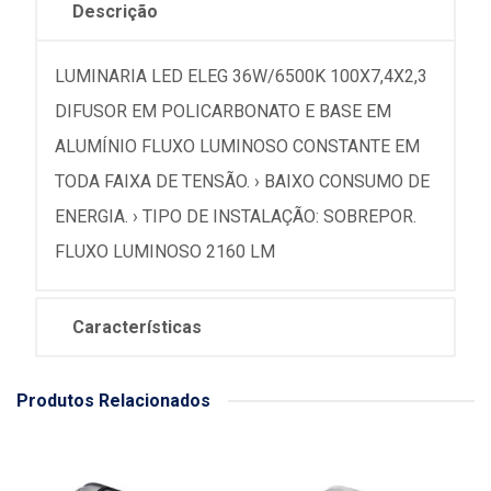
Descrição
LUMINARIA LED ELEG 36W/6500K 100X7,4X2,3
DIFUSOR EM POLICARBONATO E BASE EM
ALUMÍNIO FLUXO LUMINOSO CONSTANTE EM
TODA FAIXA DE TENSÃO. › BAIXO CONSUMO DE
ENERGIA. › TIPO DE INSTALAÇÃO: SOBREPOR.
FLUXO LUMINOSO 2160 LM
Características
Produtos Relacionados