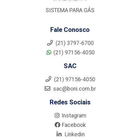
SISTEMA PARA GÁS
Fale Conosco
(21) 3797-6700
(21) 97156-4050
SAC
(21) 97156-4050
sac@boni.com.br
Redes Sociais
Instagram
Facebook
Linkedin