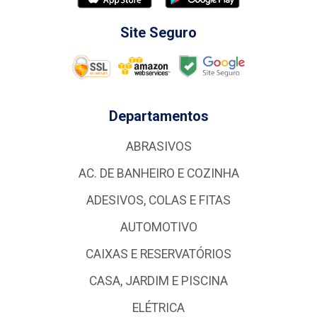
Site Seguro
Departamentos
ABRASIVOS
AC. DE BANHEIRO E COZINHA
ADESIVOS, COLAS E FITAS
AUTOMOTIVO
CAIXAS E RESERVATÓRIOS
CASA, JARDIM E PISCINA
ELÉTRICA