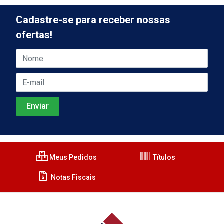
Cadastre-se para receber nossas
ofertas!
Meus Pedidos
Títulos
Notas Fiscais