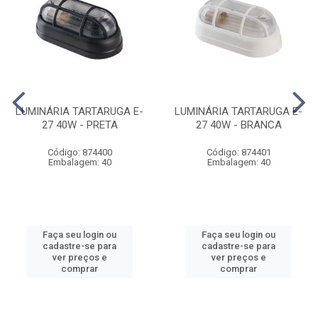
LUMINÁRIA TARTARUGA E-
LUMINÁRIA TARTARUGA E-
27 40W - PRETA
27 40W - BRANCA
Código: 874400
Código: 874401
Embalagem: 40
Embalagem: 40
Faça seu login ou
Faça seu login ou
cadastre-se para
cadastre-se para
ver preços e
ver preços e
comprar
comprar