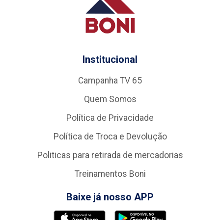
Institucional
Campanha TV 65
Quem Somos
Política de Privacidade
Política de Troca e Devolução
Politicas para retirada de mercadorias
Treinamentos Boni
Baixe já nosso APP