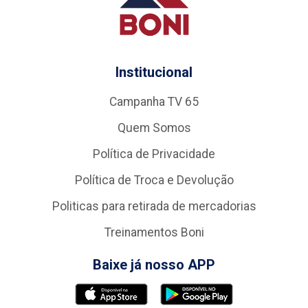
Institucional
Campanha TV 65
Quem Somos
Política de Privacidade
Política de Troca e Devolução
Politicas para retirada de mercadorias
Treinamentos Boni
Baixe já nosso APP