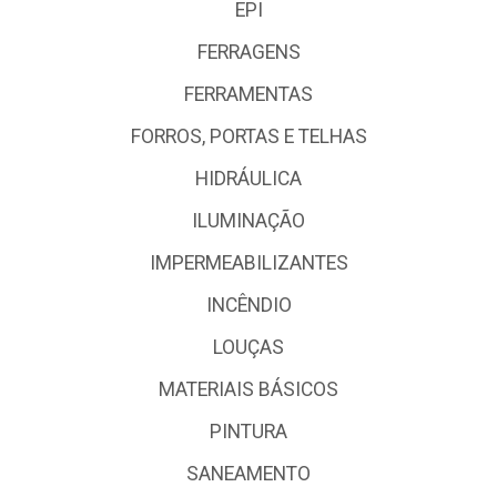
EPI
FERRAGENS
FERRAMENTAS
FORROS, PORTAS E TELHAS
HIDRÁULICA
ILUMINAÇÃO
IMPERMEABILIZANTES
INCÊNDIO
LOUÇAS
MATERIAIS BÁSICOS
PINTURA
SANEAMENTO