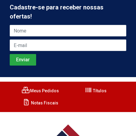
Cadastre-se para receber nossas
ofertas!
Meus Pedidos
Títulos
Notas Fiscais