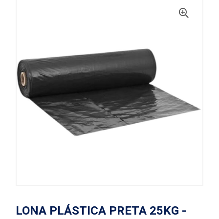
LONA PLÁSTICA PRETA 25KG -