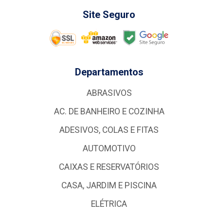
Site Seguro
Departamentos
ABRASIVOS
AC. DE BANHEIRO E COZINHA
ADESIVOS, COLAS E FITAS
AUTOMOTIVO
CAIXAS E RESERVATÓRIOS
CASA, JARDIM E PISCINA
ELÉTRICA