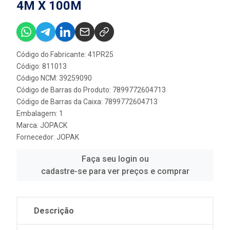
4M X 100M
Código do Fabricante: 41PR25
Código: 811013
Código NCM: 39259090
Código de Barras do Produto: 7899772604713
Código de Barras da Caixa: 7899772604713
Embalagem: 1
Marca:
JOPACK
Fornecedor:
JOPAK
Faça seu login ou
cadastre-se para ver preços e comprar
Descrição