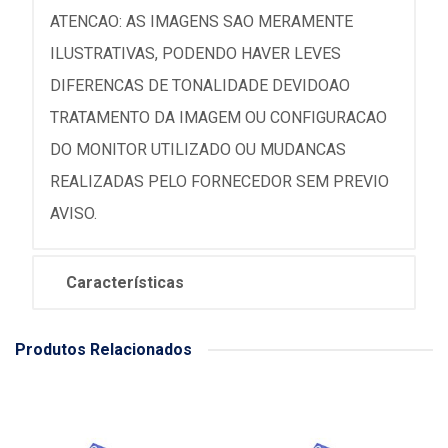
ATENCAO: AS IMAGENS SAO MERAMENTE
ILUSTRATIVAS, PODENDO HAVER LEVES
DIFERENCAS DE TONALIDADE DEVIDOAO
TRATAMENTO DA IMAGEM OU CONFIGURACAO
DO MONITOR UTILIZADO OU MUDANCAS
REALIZADAS PELO FORNECEDOR SEM PREVIO
AVISO.
Características
Produtos Relacionados