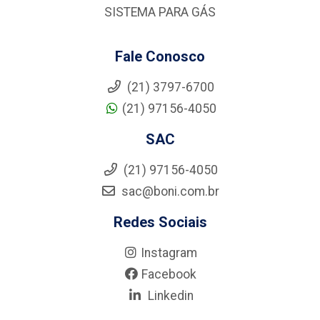
SISTEMA PARA GÁS
Fale Conosco
(21) 3797-6700
(21) 97156-4050
SAC
(21) 97156-4050
sac@boni.com.br
Redes Sociais
Instagram
Facebook
Linkedin