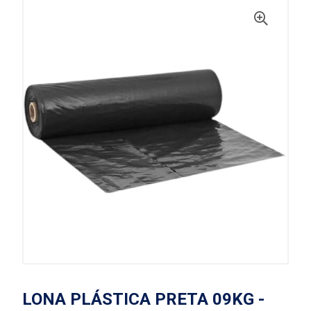
LONA PLÁSTICA PRETA 09KG -