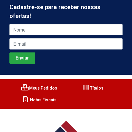
Cadastre-se para receber nossas
ofertas!
Meus Pedidos
Títulos
Notas Fiscais