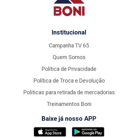
Institucional
Campanha TV 65
Quem Somos
Política de Privacidade
Política de Troca e Devolução
Politicas para retirada de mercadorias
Treinamentos Boni
Baixe já nosso APP