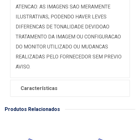
ATENCAO: AS IMAGENS SAO MERAMENTE
ILUSTRATIVAS, PODENDO HAVER LEVES
DIFERENCAS DE TONALIDADE DEVIDOAO
TRATAMENTO DA IMAGEM OU CONFIGURACAO
DO MONITOR UTILIZADO OU MUDANCAS
REALIZADAS PELO FORNECEDOR SEM PREVIO
AVISO.
Características
Produtos Relacionados