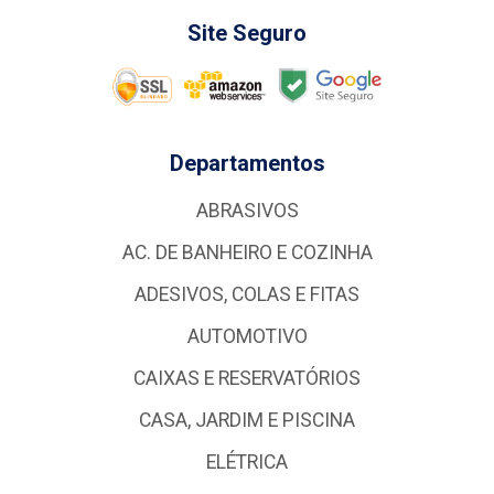
Site Seguro
Departamentos
ABRASIVOS
AC. DE BANHEIRO E COZINHA
ADESIVOS, COLAS E FITAS
AUTOMOTIVO
CAIXAS E RESERVATÓRIOS
CASA, JARDIM E PISCINA
ELÉTRICA