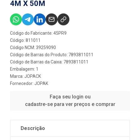
4M X 50M
Código do Fabricante: 45PR9
Código: 811011
Código NCM: 39259090
Código de Barras do Produto: 7893811011
Código de Barras da Caixa: 7893811011
Embalagem: 1
Marca:
JOPACK
Fornecedor:
JOPAK
Faça seu login ou
cadastre-se para ver preços e comprar
Descrição