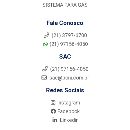
SISTEMA PARA GÁS
Fale Conosco
(21) 3797-6700
(21) 97156-4050
SAC
(21) 97156-4050
sac@boni.com.br
Redes Sociais
Instagram
Facebook
Linkedin