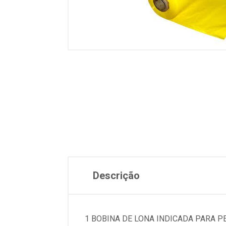
Descrição
1 BOBINA DE LONA INDICADA PARA P