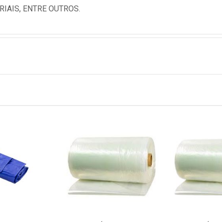
IAIS, ENTRE OUTROS.