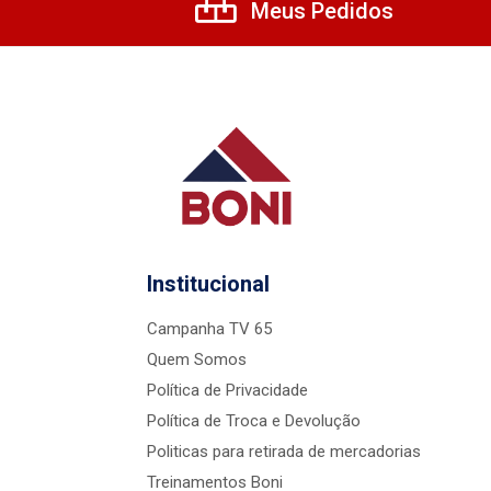
Meus Pedidos
Institucional
Campanha TV 65
Quem Somos
Política de Privacidade
Política de Troca e Devolução
Politicas para retirada de mercadorias
Treinamentos Boni