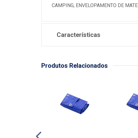
CAMPING, ENVELOPAMENTO DE MATER
Características
Produtos Relacionados