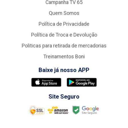
Campanha TV 65
Quem Somos
Política de Privacidade
Política de Troca e Devolução
Politicas para retirada de mercadorias
Treinamentos Boni
Baixe já nosso APP
Site Seguro