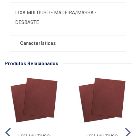
LIXA MULTIUSO - MADEIRA/MASSA -
DESBASTE
Características
Produtos Relacionados