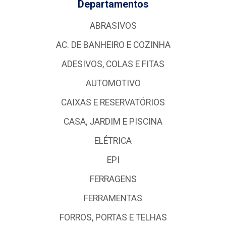
Departamentos
ABRASIVOS
AC. DE BANHEIRO E COZINHA
ADESIVOS, COLAS E FITAS
AUTOMOTIVO
CAIXAS E RESERVATÓRIOS
CASA, JARDIM E PISCINA
ELÉTRICA
EPI
FERRAGENS
FERRAMENTAS
FORROS, PORTAS E TELHAS