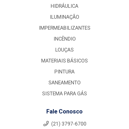
HIDRÁULICA
ILUMINAÇÃO
IMPERMEABILIZANTES
INCÊNDIO
LOUÇAS
MATERIAIS BÁSICOS
PINTURA
SANEAMENTO
SISTEMA PARA GÁS
Fale Conosco
(21) 3797-6700