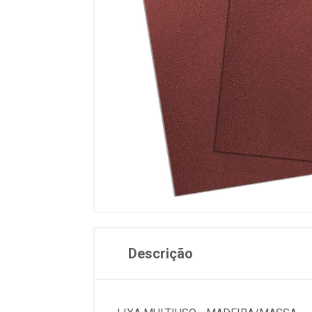
Descrição