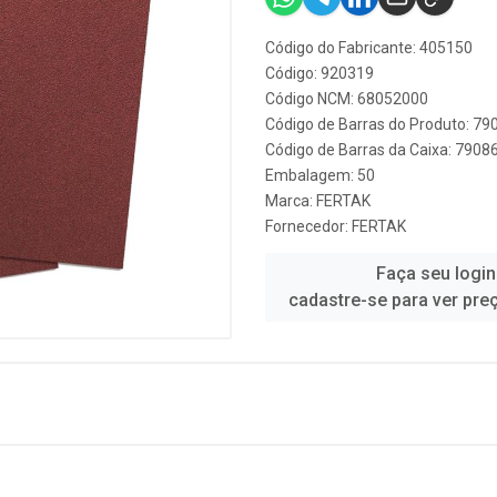
Código do Fabricante: 405150
Código: 920319
Código NCM: 68052000
Código de Barras do Produto: 7
Código de Barras da Caixa: 790
Embalagem: 50
Marca:
FERTAK
Fornecedor:
FERTAK
Faça seu login
cadastre-se para ver pre