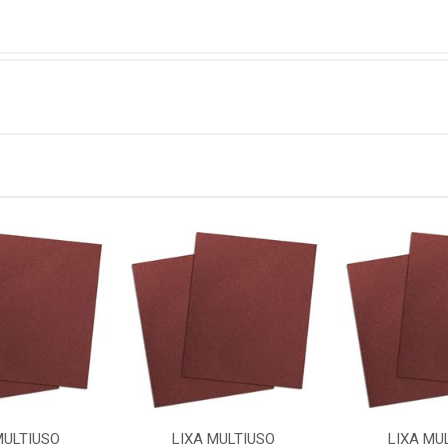
MULTIUSO
LIXA MULTIUSO
LIXA MU