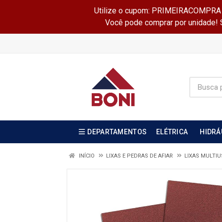
Utilize o cupom: PRIMEIRACOMPRA e 
Você pode comprar por unidade! Se
DEPARTAMENTOS
ELÉTRICA
HIDRÁ
INÍCIO
LIXAS E PEDRAS DE AFIAR
LIXAS MULTI