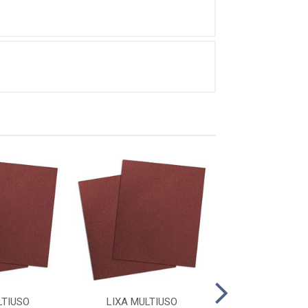
LTIUSO
LIXA MULTIUSO
LIXA MULT