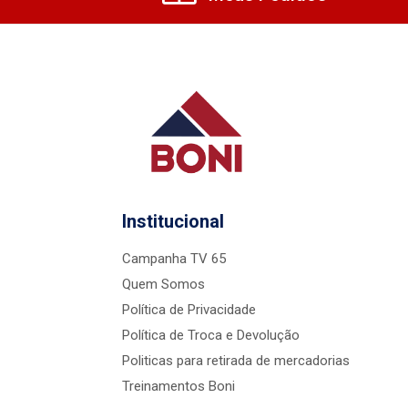
Institucional
Campanha TV 65
Quem Somos
Política de Privacidade
Política de Troca e Devolução
Politicas para retirada de mercadorias
Treinamentos Boni