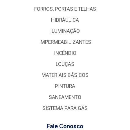
FORROS, PORTAS E TELHAS
HIDRÁULICA
ILUMINAÇÃO
IMPERMEABILIZANTES
INCÊNDIO
LOUÇAS
MATERIAIS BÁSICOS
PINTURA
SANEAMENTO
SISTEMA PARA GÁS
Fale Conosco