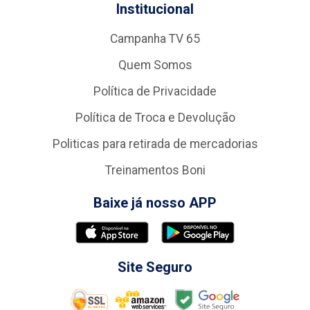
Institucional
Campanha TV 65
Quem Somos
Política de Privacidade
Política de Troca e Devolução
Politicas para retirada de mercadorias
Treinamentos Boni
Baixe já nosso APP
Site Seguro