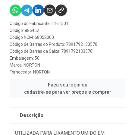
Código do Fabricante: 1161501
Código: 886452
Código NCM: 68052000
Código de Barras do Produto: 7891792133570
Código de Barras da Caixa: 7891792133570
Embalagem: 50
Marca:
NORTON
Fornecedor:
NORTON
Faça seu login ou
cadastre-se para ver preços e comprar
Descrição
UTILIZADA PARA LIXAMENTO UMIDO EM