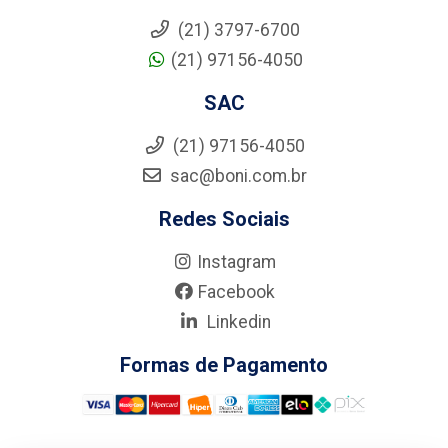
(21) 3797-6700
(21) 97156-4050
SAC
(21) 97156-4050
sac@boni.com.br
Redes Sociais
Instagram
Facebook
Linkedin
Formas de Pagamento