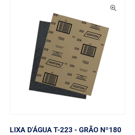
LIXA D'ÁGUA T-223 - GRÃO Nº180