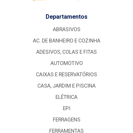
Departamentos
ABRASIVOS
AC. DE BANHEIRO E COZINHA
ADESIVOS, COLAS E FITAS
AUTOMOTIVO
CAIXAS E RESERVATÓRIOS
CASA, JARDIM E PISCINA
ELÉTRICA
EPI
FERRAGENS
FERRAMENTAS