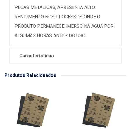
PECAS METALICAS, APRESENTA ALTO
RENDIMENTO NOS PROCESSOS ONDE O
PRODUTO PERMANECE IMERSO NA AGUA POR
ALGUMAS HORAS ANTES DO USO.
Características
Produtos Relacionados