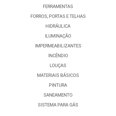
FERRAMENTAS
FORROS, PORTAS E TELHAS
HIDRÁULICA
ILUMINAÇÃO
IMPERMEABILIZANTES
INCÊNDIO
LOUÇAS
MATERIAIS BÁSICOS
PINTURA
SANEAMENTO
SISTEMA PARA GÁS