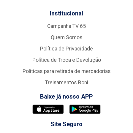
Institucional
Campanha TV 65
Quem Somos
Política de Privacidade
Política de Troca e Devolução
Politicas para retirada de mercadorias
Treinamentos Boni
Baixe já nosso APP
Site Seguro