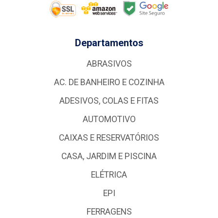
Departamentos
ABRASIVOS
AC. DE BANHEIRO E COZINHA
ADESIVOS, COLAS E FITAS
AUTOMOTIVO
CAIXAS E RESERVATÓRIOS
CASA, JARDIM E PISCINA
ELÉTRICA
EPI
FERRAGENS