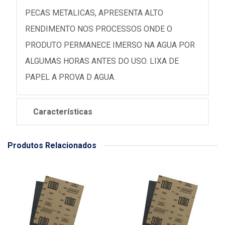
PECAS METALICAS, APRESENTA ALTO
RENDIMENTO NOS PROCESSOS ONDE O
PRODUTO PERMANECE IMERSO NA AGUA POR
ALGUMAS HORAS ANTES DO USO. LIXA DE
PAPEL A PROVA D AGUA.
Características
Produtos Relacionados