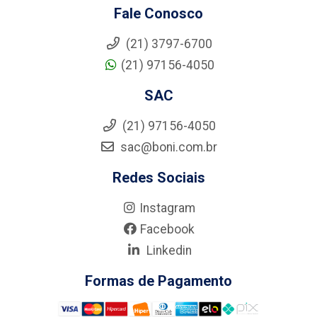
Fale Conosco
(21) 3797-6700
(21) 97156-4050
SAC
(21) 97156-4050
sac@boni.com.br
Redes Sociais
Instagram
Facebook
Linkedin
Formas de Pagamento