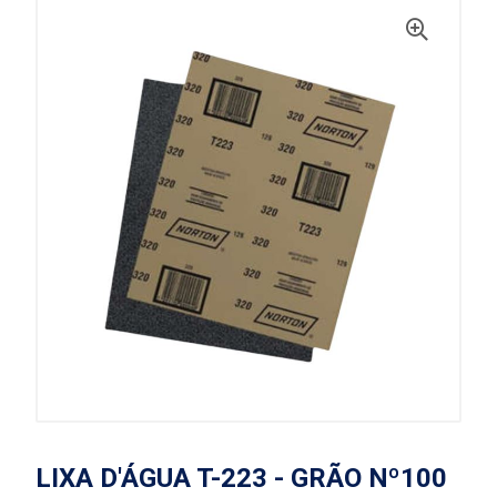
LIXA D'ÁGUA T-223 - GRÃO Nº100