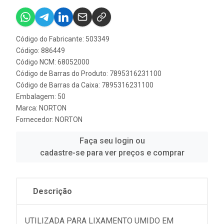
Código do Fabricante: 503349
Código: 886449
Código NCM: 68052000
Código de Barras do Produto: 7895316231100
Código de Barras da Caixa: 7895316231100
Embalagem: 50
Marca:
NORTON
Fornecedor:
NORTON
Faça seu login ou
cadastre-se para ver preços e comprar
Descrição
UTILIZADA PARA LIXAMENTO UMIDO EM