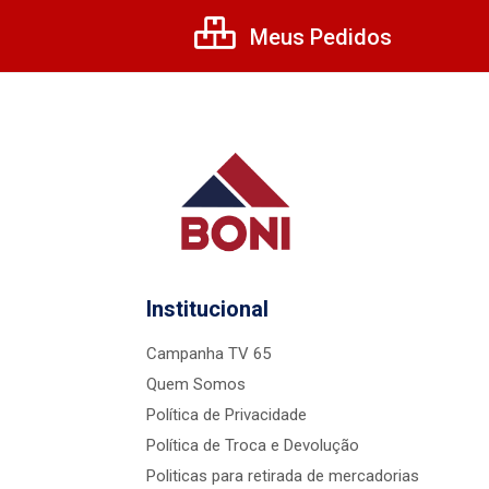
Meus Pedidos
Institucional
Campanha TV 65
Quem Somos
Política de Privacidade
Política de Troca e Devolução
Politicas para retirada de mercadorias