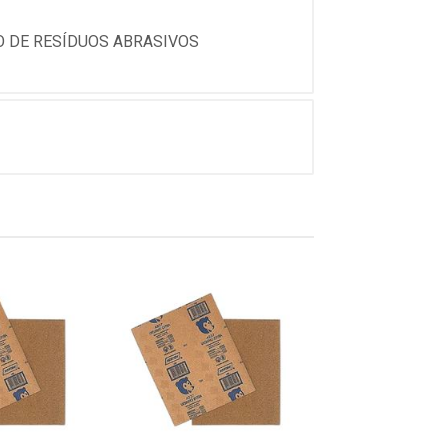
O DE RESÍDUOS ABRASIVOS