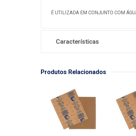
É UTILIZADA EM CONJUNTO COM ÁGU
Características
Produtos Relacionados