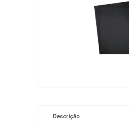
Descrição