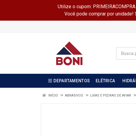
Utilize o cupom: PRIMEIRACOMPRA e 
Você pode comprar por unidade! Se
DEPARTAMENTOS
ELÉTRICA
HIDRÁ
INÍCIO
ABRASIVOS
LIXAS E PEDRAS DE AFIAR