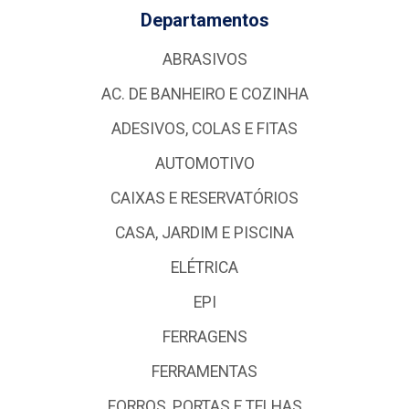
Departamentos
ABRASIVOS
AC. DE BANHEIRO E COZINHA
ADESIVOS, COLAS E FITAS
AUTOMOTIVO
CAIXAS E RESERVATÓRIOS
CASA, JARDIM E PISCINA
ELÉTRICA
EPI
FERRAGENS
FERRAMENTAS
FORROS, PORTAS E TELHAS