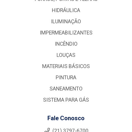
HIDRÁULICA
ILUMINAÇÃO
IMPERMEABILIZANTES
INCÊNDIO
LOUÇAS
MATERIAIS BÁSICOS
PINTURA
SANEAMENTO
SISTEMA PARA GÁS
Fale Conosco
(21) 3797-6700