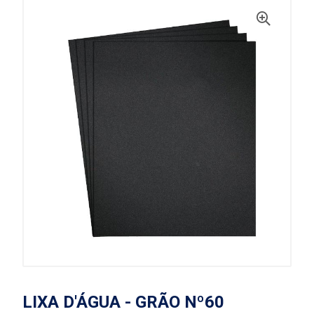
LIXA D'ÁGUA - GRÃO Nº60