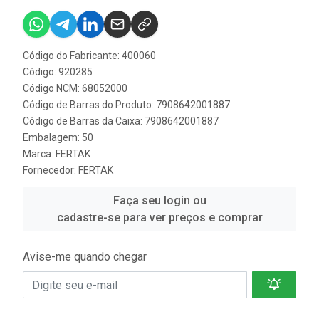
Código do Fabricante: 400060
Código: 920285
Código NCM: 68052000
Código de Barras do Produto: 7908642001887
Código de Barras da Caixa: 7908642001887
Embalagem: 50
Marca:
FERTAK
Fornecedor:
FERTAK
Faça seu login ou
cadastre-se para ver preços e comprar
Avise-me quando chegar