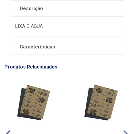
Descrição
LIXA D AGUA
Características
Produtos Relacionados