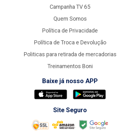
Campanha TV 65
Quem Somos
Política de Privacidade
Política de Troca e Devolução
Politicas para retirada de mercadorias
Treinamentos Boni
Baixe já nosso APP
Site Seguro