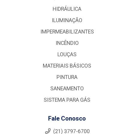
HIDRÁULICA
ILUMINAÇÃO
IMPERMEABILIZANTES
INCÊNDIO
LOUÇAS
MATERIAIS BÁSICOS
PINTURA
SANEAMENTO
SISTEMA PARA GÁS
Fale Conosco
(21) 3797-6700