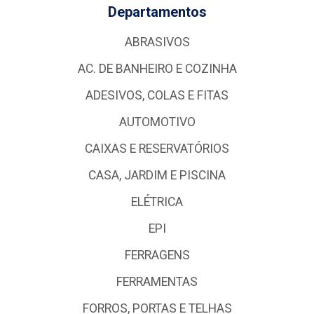
Departamentos
ABRASIVOS
AC. DE BANHEIRO E COZINHA
ADESIVOS, COLAS E FITAS
AUTOMOTIVO
CAIXAS E RESERVATÓRIOS
CASA, JARDIM E PISCINA
ELÉTRICA
EPI
FERRAGENS
FERRAMENTAS
FORROS, PORTAS E TELHAS