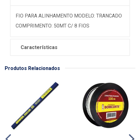
FIO PARA ALINHAMENTO MODELO: TRANCADO
COMPRIMENTO: 50MT C/ 8 FIOS
Características
Produtos Relacionados