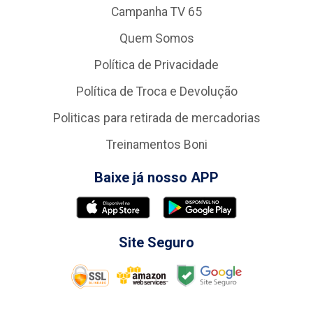
Campanha TV 65
Quem Somos
Política de Privacidade
Política de Troca e Devolução
Politicas para retirada de mercadorias
Treinamentos Boni
Baixe já nosso APP
Site Seguro