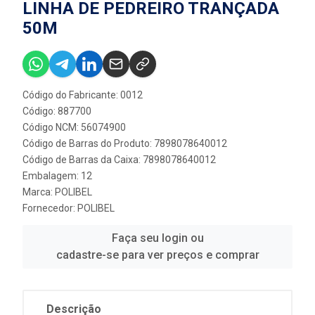
LINHA DE PEDREIRO TRANÇADA
50M
Código do Fabricante: 0012
Código: 887700
Código NCM: 56074900
Código de Barras do Produto: 7898078640012
Código de Barras da Caixa: 7898078640012
Embalagem: 12
Marca:
POLIBEL
Fornecedor:
POLIBEL
Faça seu login ou
cadastre-se para ver preços e comprar
Descrição