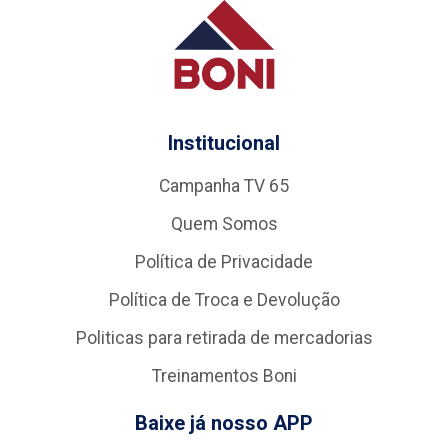
Institucional
Campanha TV 65
Quem Somos
Política de Privacidade
Política de Troca e Devolução
Politicas para retirada de mercadorias
Treinamentos Boni
Baixe já nosso APP