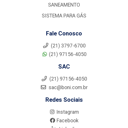
SANEAMENTO
SISTEMA PARA GÁS
Fale Conosco
(21) 3797-6700
(21) 97156-4050
SAC
(21) 97156-4050
sac@boni.com.br
Redes Sociais
Instagram
Facebook