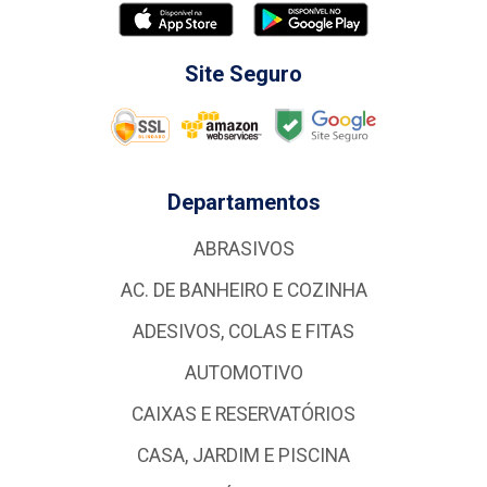
Site Seguro
Departamentos
ABRASIVOS
AC. DE BANHEIRO E COZINHA
ADESIVOS, COLAS E FITAS
AUTOMOTIVO
CAIXAS E RESERVATÓRIOS
CASA, JARDIM E PISCINA