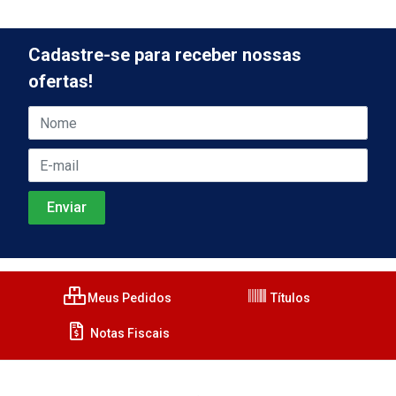
Cadastre-se para receber nossas
ofertas!
Meus Pedidos
Títulos
Notas Fiscais