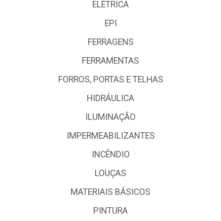
ELÉTRICA
EPI
FERRAGENS
FERRAMENTAS
FORROS, PORTAS E TELHAS
HIDRÁULICA
ILUMINAÇÃO
IMPERMEABILIZANTES
INCÊNDIO
LOUÇAS
MATERIAIS BÁSICOS
PINTURA