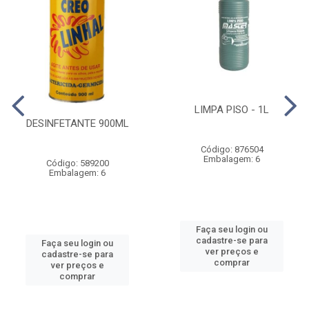
LIMPA PISO - 1L
DESINFETANTE 900ML
Código: 876504
Embalagem: 6
Código: 589200
Embalagem: 6
Faça seu login ou
cadastre-se para
Faça seu login ou
ver preços e
cadastre-se para
comprar
ver preços e
comprar