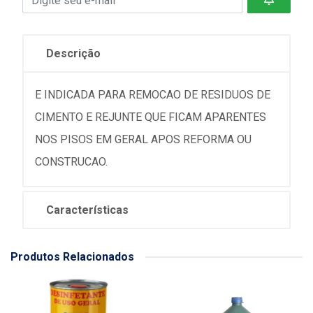
Descrição
E INDICADA PARA REMOCAO DE RESIDUOS DE
CIMENTO E REJUNTE QUE FICAM APARENTES
NOS PISOS EM GERAL APOS REFORMA OU
CONSTRUCAO.
Características
Produtos Relacionados