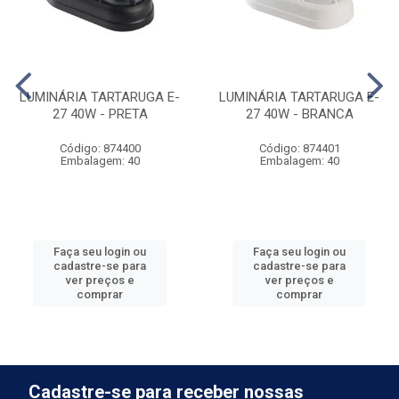
LUMINÁRIA TARTARUGA E-
LUMINÁRIA TARTARUGA E-
27 40W - PRETA
27 40W - BRANCA
Código: 874400
Código: 874401
Embalagem: 40
Embalagem: 40
Faça seu login ou
Faça seu login ou
cadastre-se para
cadastre-se para
ver preços e
ver preços e
comprar
comprar
Cadastre-se para receber nossas