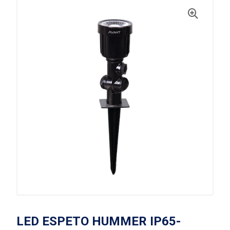
LED ESPETO HUMMER IP65-