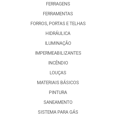
FERRAGENS
FERRAMENTAS
FORROS, PORTAS E TELHAS
HIDRÁULICA
ILUMINAÇÃO
IMPERMEABILIZANTES
INCÊNDIO
LOUÇAS
MATERIAIS BÁSICOS
PINTURA
SANEAMENTO
SISTEMA PARA GÁS