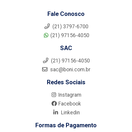
Fale Conosco
(21) 3797-6700
(21) 97156-4050
SAC
(21) 97156-4050
sac@boni.com.br
Redes Sociais
Instagram
Facebook
Linkedin
Formas de Pagamento