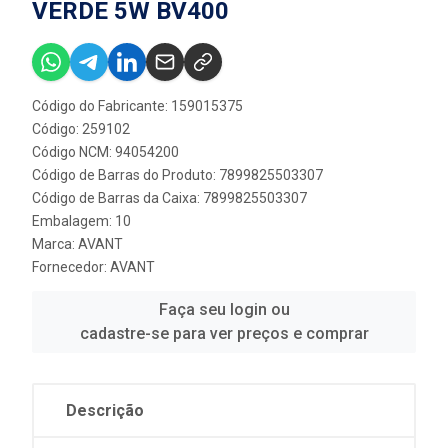
VERDE 5W BV400
Código do Fabricante: 159015375
Código: 259102
Código NCM: 94054200
Código de Barras do Produto: 7899825503307
Código de Barras da Caixa: 7899825503307
Embalagem: 10
Marca:
AVANT
Fornecedor:
AVANT
Faça seu login ou
cadastre-se para ver preços e comprar
Descrição