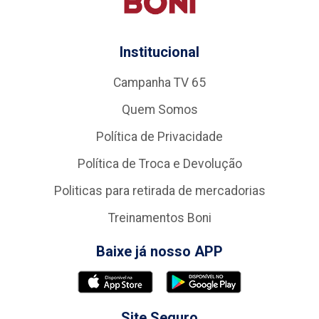
Institucional
Campanha TV 65
Quem Somos
Política de Privacidade
Política de Troca e Devolução
Politicas para retirada de mercadorias
Treinamentos Boni
Baixe já nosso APP
Site Seguro