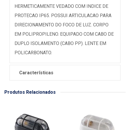
HERMETICAMENTE VEDADO COM INDICE DE
PROTECAO IP65. POSSUI ARTICULACAO PARA
DIRECIONAMENTO DO FOCO DE LUZ. CORPO
EM POLIPROPILENO. EQUIPADO COM CABO DE
DUPLO ISOLAMENTO (CABO PP). LENTE EM
POLICARBONATO.
Características
Produtos Relacionados