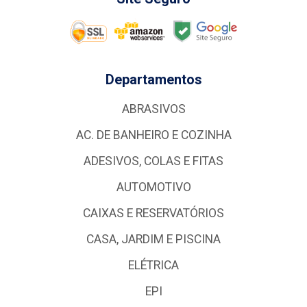
Departamentos
ABRASIVOS
AC. DE BANHEIRO E COZINHA
ADESIVOS, COLAS E FITAS
AUTOMOTIVO
CAIXAS E RESERVATÓRIOS
CASA, JARDIM E PISCINA
ELÉTRICA
EPI