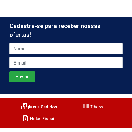
Cadastre-se para receber nossas
ofertas!
Meus Pedidos
Títulos
Notas Fiscais