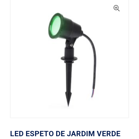
LED ESPETO DE JARDIM VERDE