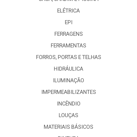
ELÉTRICA
EPI
FERRAGENS
FERRAMENTAS
FORROS, PORTAS E TELHAS
HIDRÁULICA
ILUMINAÇÃO
IMPERMEABILIZANTES
INCÊNDIO
LOUÇAS
MATERIAIS BÁSICOS