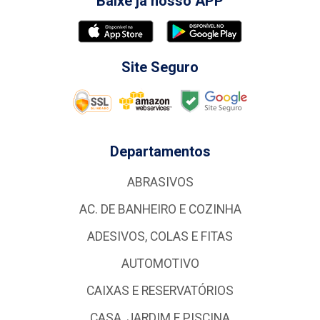
Baixe já nosso APP
Site Seguro
Departamentos
ABRASIVOS
AC. DE BANHEIRO E COZINHA
ADESIVOS, COLAS E FITAS
AUTOMOTIVO
CAIXAS E RESERVATÓRIOS
CASA, JARDIM E PISCINA