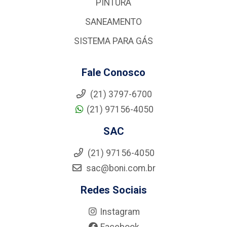
PINTURA
SANEAMENTO
SISTEMA PARA GÁS
Fale Conosco
(21) 3797-6700
(21) 97156-4050
SAC
(21) 97156-4050
sac@boni.com.br
Redes Sociais
Instagram