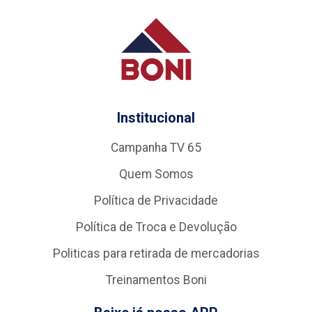
Institucional
Campanha TV 65
Quem Somos
Política de Privacidade
Política de Troca e Devolução
Politicas para retirada de mercadorias
Treinamentos Boni