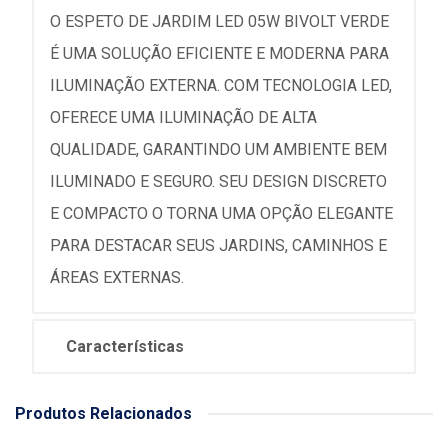
O ESPETO DE JARDIM LED 05W BIVOLT VERDE
É UMA SOLUÇÃO EFICIENTE E MODERNA PARA
ILUMINAÇÃO EXTERNA. COM TECNOLOGIA LED,
OFERECE UMA ILUMINAÇÃO DE ALTA
QUALIDADE, GARANTINDO UM AMBIENTE BEM
ILUMINADO E SEGURO. SEU DESIGN DISCRETO
E COMPACTO O TORNA UMA OPÇÃO ELEGANTE
PARA DESTACAR SEUS JARDINS, CAMINHOS E
ÁREAS EXTERNAS.
Características
Produtos Relacionados