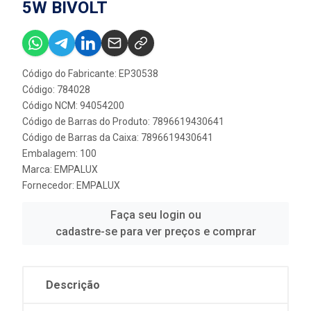
5W BIVOLT
Código do Fabricante: EP30538
Código: 784028
Código NCM: 94054200
Código de Barras do Produto: 7896619430641
Código de Barras da Caixa: 7896619430641
Embalagem: 100
Marca:
EMPALUX
Fornecedor:
EMPALUX
Faça seu login ou
cadastre-se para ver preços e comprar
Descrição