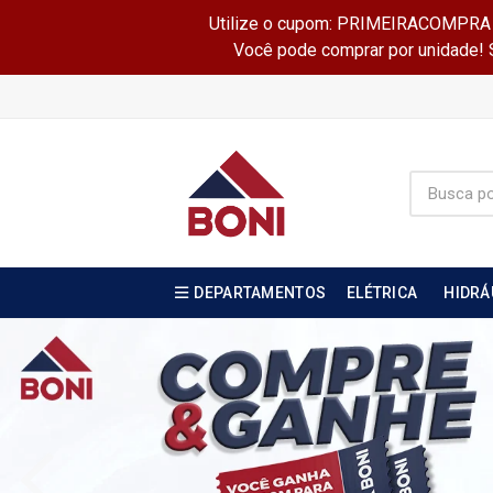
Utilize o cupom: PRIMEIRACOMPRA e 
Você pode comprar por unidade! Se
DEPARTAMENTOS
ELÉTRICA
HIDRÁ