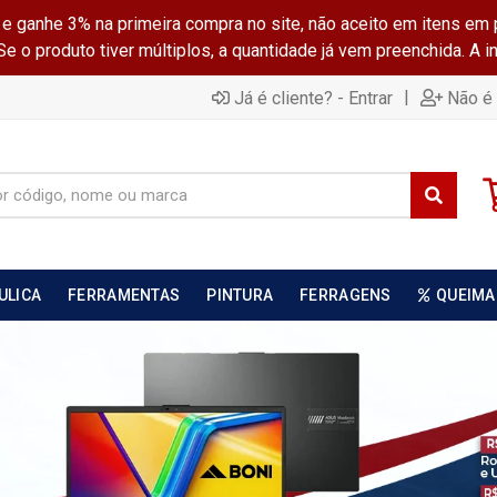
ganhe 3% na primeira compra no site, não aceito em itens em 
 o produto tiver múltiplos, a quantidade já vem preenchida. A 
|
Já é cliente? - Entrar
Não é 
ULICA
FERRAMENTAS
PINTURA
FERRAGENS
QUEIMA