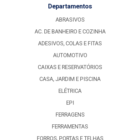
Departamentos
ABRASIVOS
AC. DE BANHEIRO E COZINHA
ADESIVOS, COLAS E FITAS
AUTOMOTIVO
CAIXAS E RESERVATÓRIOS
CASA, JARDIM E PISCINA
ELÉTRICA
EPI
FERRAGENS
FERRAMENTAS
FORROS, PORTAS E TELHAS