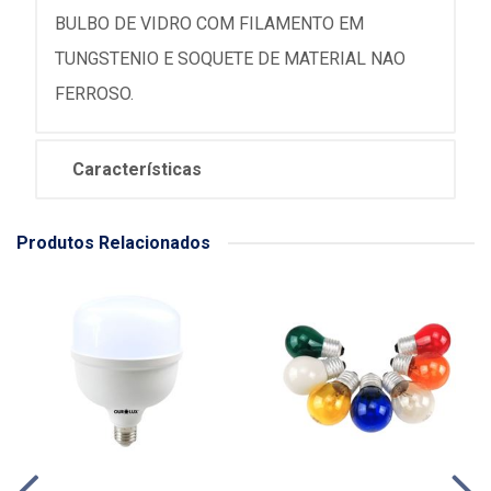
BULBO DE VIDRO COM FILAMENTO EM
TUNGSTENIO E SOQUETE DE MATERIAL NAO
FERROSO.
Características
Produtos Relacionados