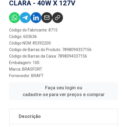
CLARA - 40W X 127V
Código do Fabricante: 8715
Código: 603636
Código NCM: 85392200
Código de Barras do Produto: 7898094337156
Código de Barras da Caixa: 7898094337156
Embalagem: 100
Marca:
BRASFORT
Fornecedor:
BRAFT
Faça seu login ou
cadastre-se para ver preços e comprar
Descrição