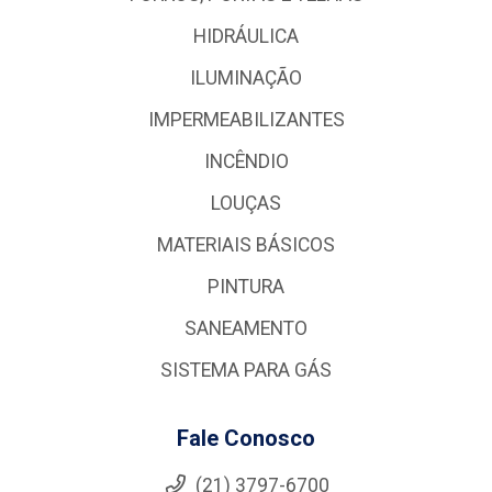
HIDRÁULICA
ILUMINAÇÃO
IMPERMEABILIZANTES
INCÊNDIO
LOUÇAS
MATERIAIS BÁSICOS
PINTURA
SANEAMENTO
SISTEMA PARA GÁS
Fale Conosco
(21) 3797-6700