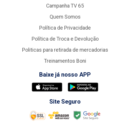
Campanha TV 65
Quem Somos
Política de Privacidade
Política de Troca e Devolução
Politicas para retirada de mercadorias
Treinamentos Boni
Baixe já nosso APP
Site Seguro