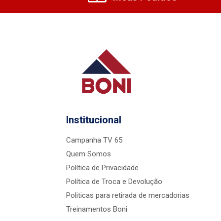
Institucional
Campanha TV 65
Quem Somos
Política de Privacidade
Política de Troca e Devolução
Politicas para retirada de mercadorias
Treinamentos Boni