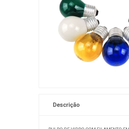
Descrição