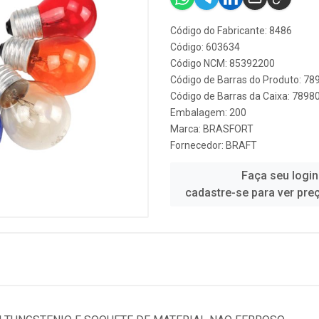
Código do Fabricante: 8486
Código: 603634
Código NCM: 85392200
Código de Barras do Produto: 7
Código de Barras da Caixa: 789
Embalagem: 200
Marca:
BRASFORT
Fornecedor:
BRAFT
Faça seu login
cadastre-se para ver pre