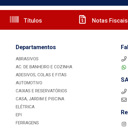
Títulos
Notas Fiscais
Departamentos
Fa
ABRASIVOS
AC. DE BANHEIRO E COZINHA
ADESIVOS, COLAS E FITAS
S
AUTOMOTIVO
CAIXAS E RESERVATÓRIOS
CASA, JARDIM E PISCINA
ELÉTRICA
Re
EPI
FERRAGENS