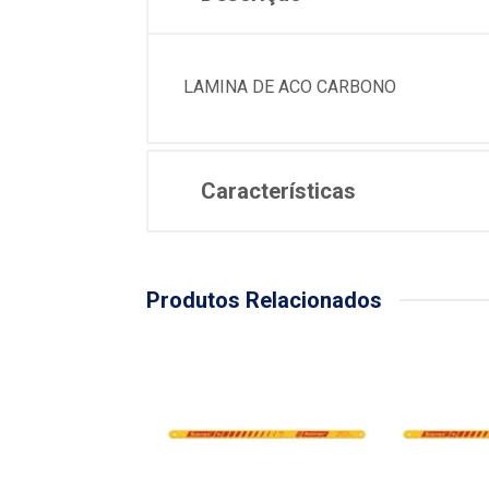
LAMINA DE ACO CARBONO
Características
Produtos Relacionados