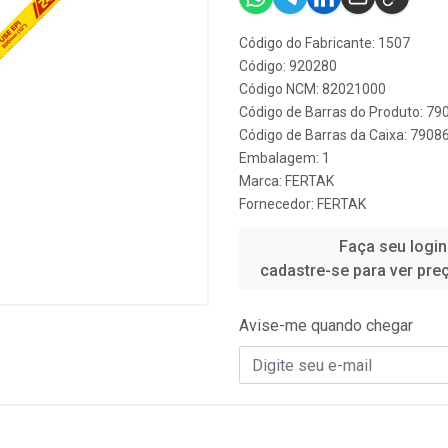
Código do Fabricante: 1507
Código: 920280
Código NCM: 82021000
Código de Barras do Produto: 7
Código de Barras da Caixa: 790
Embalagem: 1
Marca:
FERTAK
Fornecedor:
FERTAK
Faça seu login
cadastre-se para ver pre
Avise-me quando chegar