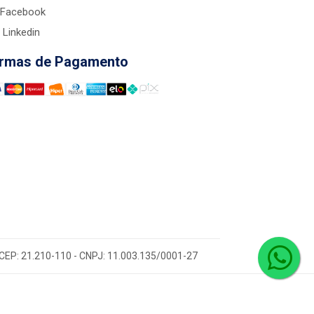
Facebook
Linkedin
rmas de Pagamento
 - CEP: 21.210-110 - CNPJ: 11.003.135/0001-27