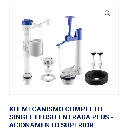
KIT MECANISMO COMPLETO
SINGLE FLUSH ENTRADA PLUS -
ACIONAMENTO SUPERIOR