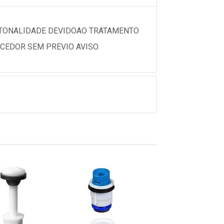
 TONALIDADE DEVIDOAO TRATAMENTO
CEDOR SEM PREVIO AVISO.