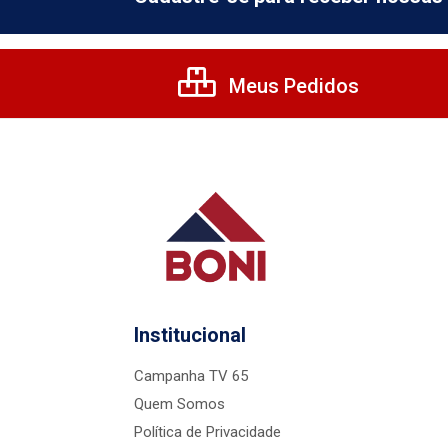
Meus Pedidos
Institucional
Campanha TV 65
Quem Somos
Política de Privacidade