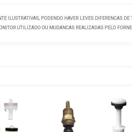
TE ILUSTRATIVAS, PODENDO HAVER LEVES DIFERENCAS DE
NITOR UTILIZADO OU MUDANCAS REALIZADAS PELO FORNE