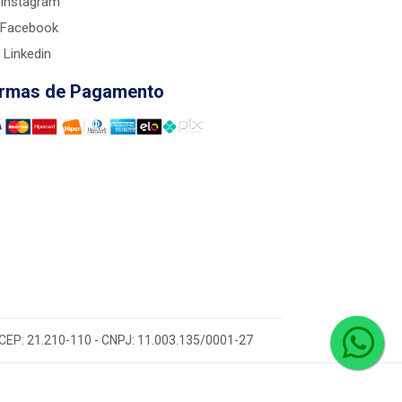
Instagram
Facebook
Linkedin
rmas de Pagamento
 - CEP: 21.210-110 - CNPJ: 11.003.135/0001-27