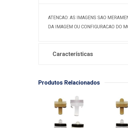
ATENCAO: AS IMAGENS SAO MERAMEN
DA IMAGEM OU CONFIGURACAO DO MO
Características
Produtos Relacionados