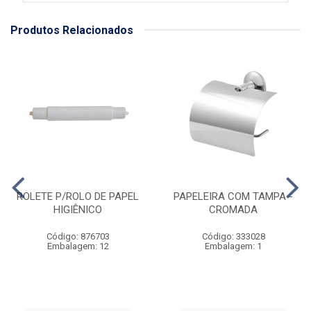
Produtos Relacionados
ROLETE P/ROLO DE PAPEL
PAPELEIRA COM TAMPA -
HIGIÊNICO
CROMADA
Código: 876703
Código: 333028
Embalagem: 12
Embalagem: 1