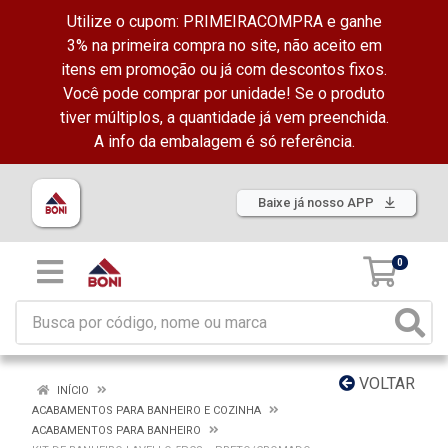
Utilize o cupom: PRIMEIRACOMPRA e ganhe
3% na primeira compra no site, não aceito em
itens em promoção ou já com descontos fixos.
Você pode comprar por unidade! Se o produto
tiver múltiplos, a quantidade já vem preenchida.
A info da embalagem é só referência.
Baixe já nosso APP
0
VOLTAR
INÍCIO
ACABAMENTOS PARA BANHEIRO E COZINHA
ACABAMENTOS PARA BANHEIRO