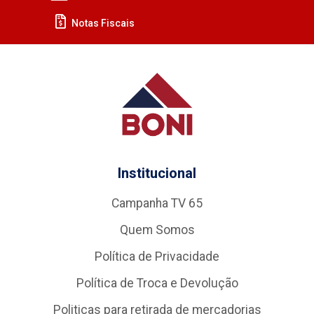
Notas Fiscais
Institucional
Campanha TV 65
Quem Somos
Política de Privacidade
Política de Troca e Devolução
Politicas para retirada de mercadorias