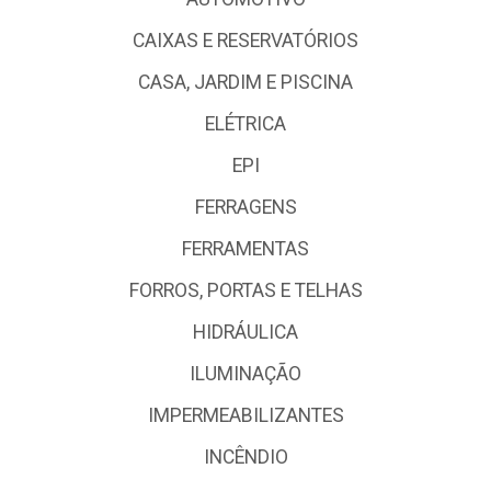
CAIXAS E RESERVATÓRIOS
CASA, JARDIM E PISCINA
ELÉTRICA
EPI
FERRAGENS
FERRAMENTAS
FORROS, PORTAS E TELHAS
HIDRÁULICA
ILUMINAÇÃO
IMPERMEABILIZANTES
INCÊNDIO