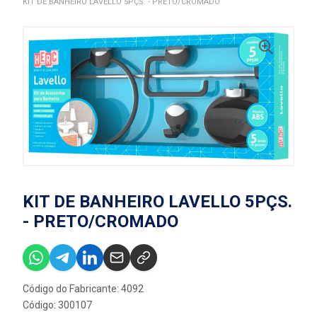
KIT DE BANHEIRO LAVELLO 5PÇS. - PRETO/CROMADO
KIT DE BANHEIRO LAVELLO 5PÇS.
- PRETO/CROMADO
Código do Fabricante: 4092
Código: 300107