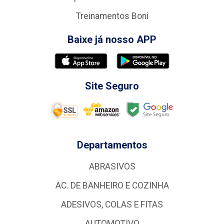
Treinamentos Boni
Baixe já nosso APP
Site Seguro
Departamentos
ABRASIVOS
AC. DE BANHEIRO E COZINHA
ADESIVOS, COLAS E FITAS
AUTOMOTIVO