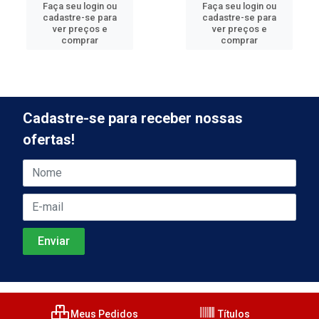
Faça seu login ou
Faça seu login ou
cadastre-se para
cadastre-se para
ver preços e
ver preços e
comprar
comprar
Cadastre-se para receber nossas
ofertas!
Meus Pedidos
Títulos