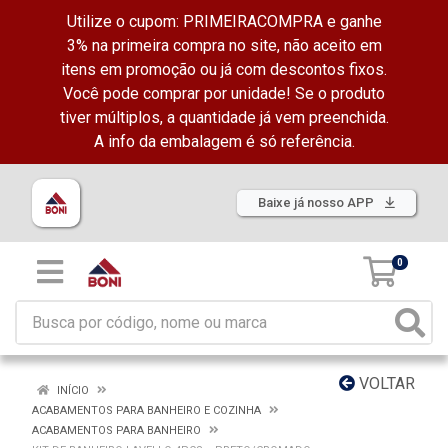
Utilize o cupom: PRIMEIRACOMPRA e ganhe
3% na primeira compra no site, não aceito em
itens em promoção ou já com descontos fixos.
Você pode comprar por unidade! Se o produto
tiver múltiplos, a quantidade já vem preenchida.
A info da embalagem é só referência.
Baixe já nosso APP
0
VOLTAR
INÍCIO
ACABAMENTOS PARA BANHEIRO E COZINHA
ACABAMENTOS PARA BANHEIRO