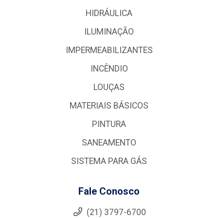
HIDRÁULICA
ILUMINAÇÃO
IMPERMEABILIZANTES
INCÊNDIO
LOUÇAS
MATERIAIS BÁSICOS
PINTURA
SANEAMENTO
SISTEMA PARA GÁS
Fale Conosco
(21) 3797-6700