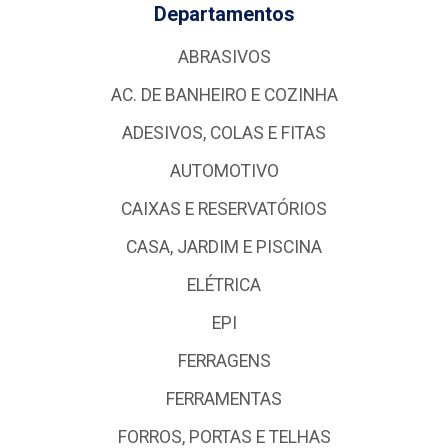
Departamentos
ABRASIVOS
AC. DE BANHEIRO E COZINHA
ADESIVOS, COLAS E FITAS
AUTOMOTIVO
CAIXAS E RESERVATÓRIOS
CASA, JARDIM E PISCINA
ELÉTRICA
EPI
FERRAGENS
FERRAMENTAS
FORROS, PORTAS E TELHAS