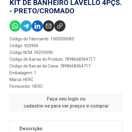
KIT DE BANHEIRO LAVELLO 4PÇS.
- PRETO/CROMADO
Código do Fabricante: 1000000083
Código: 920906
Código NCM: 39259090
Código de Barras do Produto: 7898668364717
Código de Barras da Caixa: 7898668364717
Embalagem: 1
Marca:
HERC
Fornecedor:
HERC
Faça seu login ou
cadastre-se para ver preços e comprar
Descrição