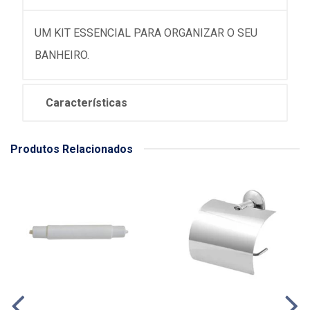
UM KIT ESSENCIAL PARA ORGANIZAR O SEU
BANHEIRO.
Características
Produtos Relacionados