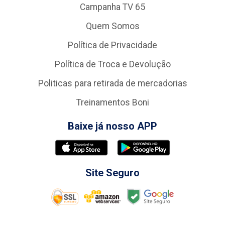
Campanha TV 65
Quem Somos
Política de Privacidade
Política de Troca e Devolução
Politicas para retirada de mercadorias
Treinamentos Boni
Baixe já nosso APP
Site Seguro