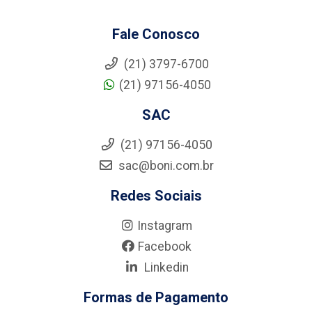
Fale Conosco
(21) 3797-6700
(21) 97156-4050
SAC
(21) 97156-4050
sac@boni.com.br
Redes Sociais
Instagram
Facebook
Linkedin
Formas de Pagamento