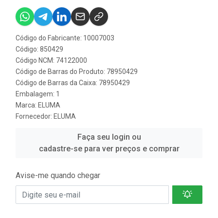
Código do Fabricante: 10007003
Código: 850429
Código NCM: 74122000
Código de Barras do Produto: 78950429
Código de Barras da Caixa: 78950429
Embalagem: 1
Marca:
ELUMA
Fornecedor:
ELUMA
Faça seu login ou
cadastre-se para ver preços e comprar
Avise-me quando chegar