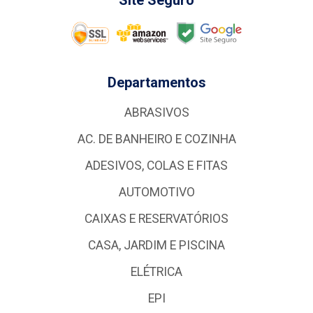
Site Seguro
Departamentos
ABRASIVOS
AC. DE BANHEIRO E COZINHA
ADESIVOS, COLAS E FITAS
AUTOMOTIVO
CAIXAS E RESERVATÓRIOS
CASA, JARDIM E PISCINA
ELÉTRICA
EPI