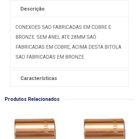
Descrição
CONEXOES SAO FABRICADAS EM COBRE E
BRONZE. SEM ANEL ATE 28MM SAO
FABRICADAS EM COBRE, ACIMA DESTA BITOLA
SAO FABRICADAS EM BRONZE.
Características
Produtos Relacionados