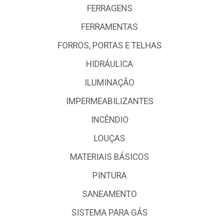
FERRAGENS
FERRAMENTAS
FORROS, PORTAS E TELHAS
HIDRÁULICA
ILUMINAÇÃO
IMPERMEABILIZANTES
INCÊNDIO
LOUÇAS
MATERIAIS BÁSICOS
PINTURA
SANEAMENTO
SISTEMA PARA GÁS