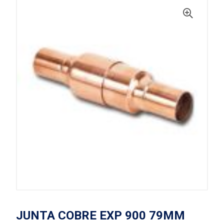
JUNTA COBRE EXP 900 79MM