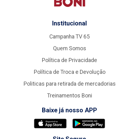
Institucional
Campanha TV 65
Quem Somos
Política de Privacidade
Política de Troca e Devolução
Politicas para retirada de mercadorias
Treinamentos Boni
Baixe já nosso APP