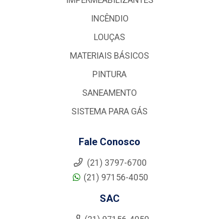
INCÊNDIO
LOUÇAS
MATERIAIS BÁSICOS
PINTURA
SANEAMENTO
SISTEMA PARA GÁS
Fale Conosco
(21) 3797-6700
(21) 97156-4050
SAC