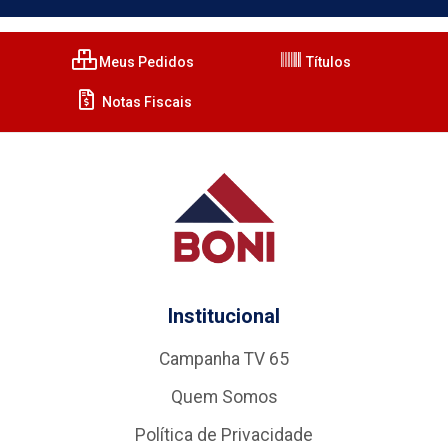
Meus Pedidos
Títulos
Notas Fiscais
Institucional
Campanha TV 65
Quem Somos
Política de Privacidade