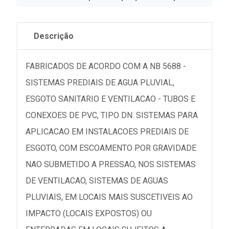
Descrição
FABRICADOS DE ACORDO COM A NB 5688 -
SISTEMAS PREDIAIS DE AGUA PLUVIAL,
ESGOTO SANITARIO E VENTILACAO - TUBOS E
CONEXOES DE PVC, TIPO DN. SISTEMAS PARA
APLICACAO EM INSTALACOES PREDIAIS DE
ESGOTO, COM ESCOAMENTO POR GRAVIDADE
NAO SUBMETIDO A PRESSAO, NOS SISTEMAS
DE VENTILACAO, SISTEMAS DE AGUAS
PLUVIAIS, EM LOCAIS MAIS SUSCETIVEIS AO
IMPACTO (LOCAIS EXPOSTOS) OU