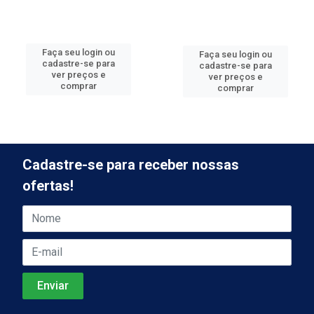
Faça seu login ou
Faça seu login ou
cadastre-se para
cadastre-se para
ver preços e
ver preços e
comprar
comprar
Cadastre-se para receber nossas
ofertas!