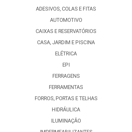
ADESIVOS, COLAS E FITAS
AUTOMOTIVO
CAIXAS E RESERVATÓRIOS
CASA, JARDIM E PISCINA
ELÉTRICA
EPI
FERRAGENS
FERRAMENTAS
FORROS, PORTAS E TELHAS
HIDRÁULICA
ILUMINAÇÃO
IMPERMEABILIZANTES