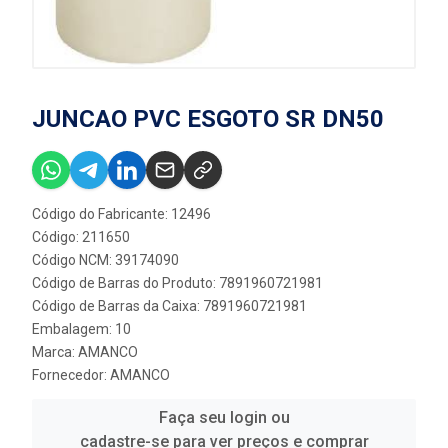
JUNCAO PVC ESGOTO SR DN50
Código do Fabricante: 12496
Código: 211650
Código NCM: 39174090
Código de Barras do Produto: 7891960721981
Código de Barras da Caixa: 7891960721981
Embalagem: 10
Marca:
AMANCO
Fornecedor:
AMANCO
Faça seu login ou
cadastre-se para ver preços e comprar