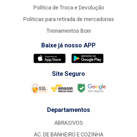
Política de Troca e Devolução
Politicas para retirada de mercadorias
Treinamentos Boni
Baixe já nosso APP
Site Seguro
Departamentos
ABRASIVOS
AC. DE BANHEIRO E COZINHA