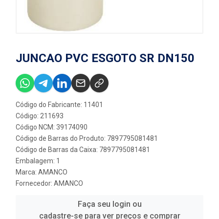
JUNCAO PVC ESGOTO SR DN150
Código do Fabricante: 11401
Código: 211693
Código NCM: 39174090
Código de Barras do Produto: 7897795081481
Código de Barras da Caixa: 7897795081481
Embalagem: 1
Marca:
AMANCO
Fornecedor:
AMANCO
Faça seu login ou
cadastre-se para ver preços e comprar