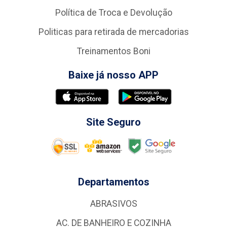
Política de Troca e Devolução
Politicas para retirada de mercadorias
Treinamentos Boni
Baixe já nosso APP
Site Seguro
Departamentos
ABRASIVOS
AC. DE BANHEIRO E COZINHA