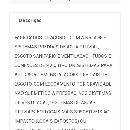
Descrição
FABRICADOS DE ACORDO COM A NB 5688 -
SISTEMAS PREDIAIS DE AGUA PLUVIAL,
ESGOTO SANITARIO E VENTILACAO - TUBOS E
CONEXOES DE PVC, TIPO DN. SISTEMAS PARA
APLICACAO EM INSTALACOES PREDIAIS DE
ESGOTO, COM ESCOAMENTO POR GRAVIDADE
NAO SUBMETIDO A PRESSAO, NOS SISTEMAS
DE VENTILACAO, SISTEMAS DE AGUAS
PLUVIAIS, EM LOCAIS MAIS SUSCETIVEIS AO
IMPACTO (LOCAIS EXPOSTOS) OU