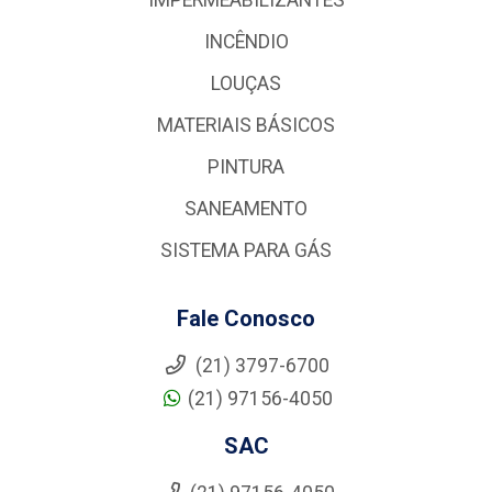
INCÊNDIO
LOUÇAS
MATERIAIS BÁSICOS
PINTURA
SANEAMENTO
SISTEMA PARA GÁS
Fale Conosco
(21) 3797-6700
(21) 97156-4050
SAC