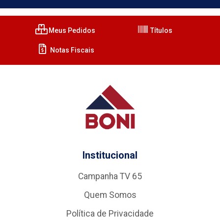
Meus Pedidos
Títulos
Notas Fiscais
Institucional
Campanha TV 65
Quem Somos
Política de Privacidade