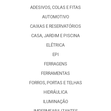
ADESIVOS, COLAS E FITAS
AUTOMOTIVO
CAIXAS E RESERVATÓRIOS
CASA, JARDIM E PISCINA
ELÉTRICA
EPI
FERRAGENS
FERRAMENTAS
FORROS, PORTAS E TELHAS
HIDRÁULICA
ILUMINAÇÃO
IMPERMEABILIZANTES