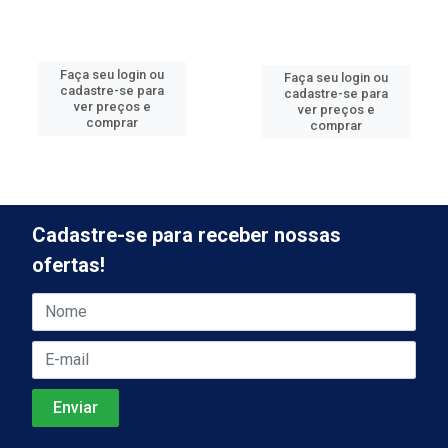
Faça seu login ou
Faça seu login ou
cadastre-se para
cadastre-se para
ver preços e
ver preços e
comprar
comprar
Cadastre-se para receber nossas
ofertas!