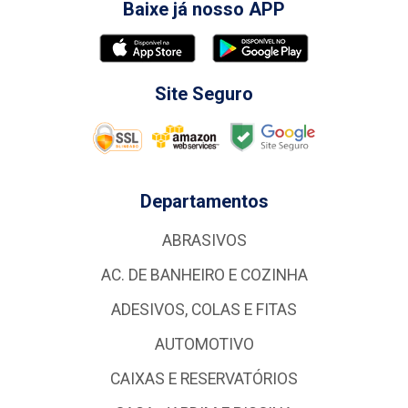
Baixe já nosso APP
Site Seguro
Departamentos
ABRASIVOS
AC. DE BANHEIRO E COZINHA
ADESIVOS, COLAS E FITAS
AUTOMOTIVO
CAIXAS E RESERVATÓRIOS