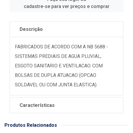
cadastre-se para ver preços e comprar
Descrição
FABRICADOS DE ACORDO COM A NB 5688 -
SISTEMAS PREDIAIS DE AGUA PLUVIAL,
ESGOTO SANITARIO E VENTILACAO. COM
BOLSAS DE DUPLA ATUACAO (OPCAO
SOLDAVEL OU COM JUNTA ELASTICA).
Características
Produtos Relacionados