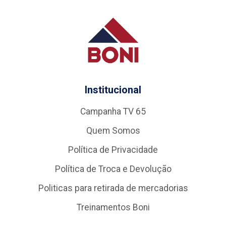
Institucional
Campanha TV 65
Quem Somos
Política de Privacidade
Política de Troca e Devolução
Politicas para retirada de mercadorias
Treinamentos Boni