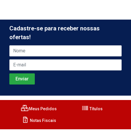
Cadastre-se para receber nossas
ofertas!
Meus Pedidos
Títulos
Notas Fiscais