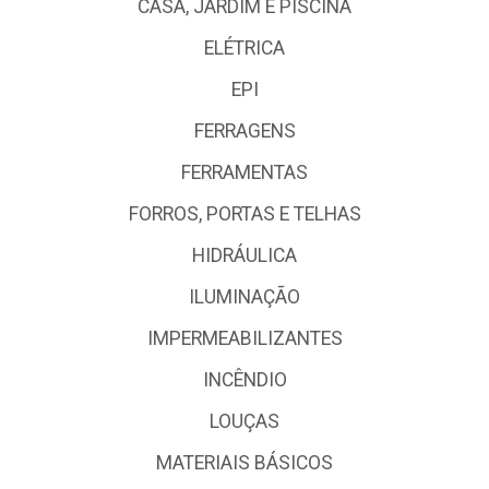
CASA, JARDIM E PISCINA
ELÉTRICA
EPI
FERRAGENS
FERRAMENTAS
FORROS, PORTAS E TELHAS
HIDRÁULICA
ILUMINAÇÃO
IMPERMEABILIZANTES
INCÊNDIO
LOUÇAS
MATERIAIS BÁSICOS