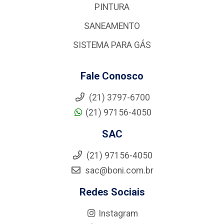
PINTURA
SANEAMENTO
SISTEMA PARA GÁS
Fale Conosco
(21) 3797-6700
(21) 97156-4050
SAC
(21) 97156-4050
sac@boni.com.br
Redes Sociais
Instagram