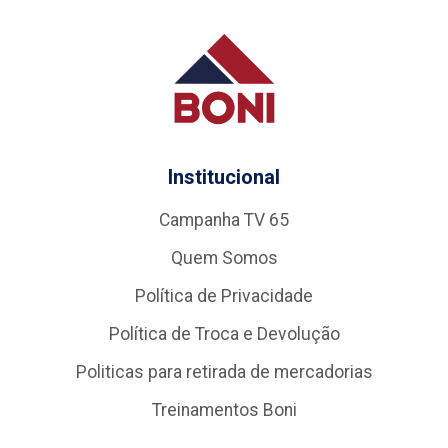
Institucional
Campanha TV 65
Quem Somos
Política de Privacidade
Política de Troca e Devolução
Politicas para retirada de mercadorias
Treinamentos Boni