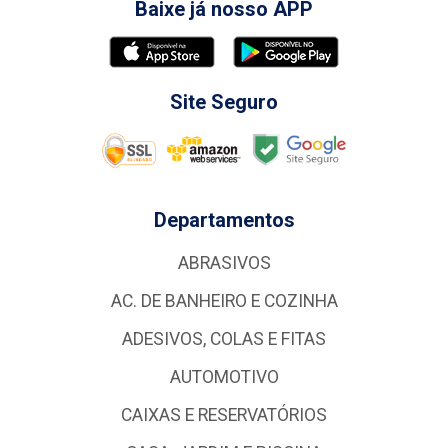
Baixe já nosso APP
Site Seguro
Departamentos
ABRASIVOS
AC. DE BANHEIRO E COZINHA
ADESIVOS, COLAS E FITAS
AUTOMOTIVO
CAIXAS E RESERVATÓRIOS