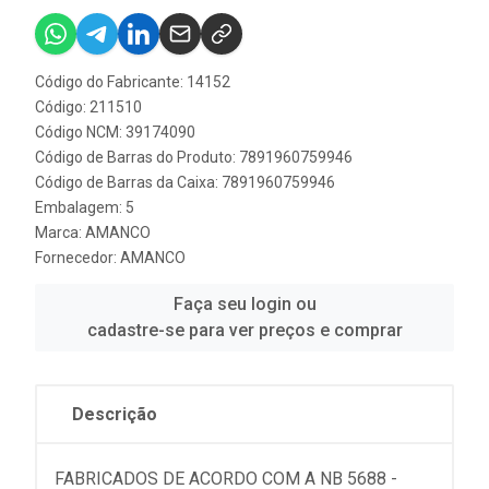
Código do Fabricante: 14152
Código: 211510
Código NCM: 39174090
Código de Barras do Produto: 7891960759946
Código de Barras da Caixa: 7891960759946
Embalagem: 5
Marca:
AMANCO
Fornecedor:
AMANCO
Faça seu login ou
cadastre-se para ver preços e comprar
Descrição
FABRICADOS DE ACORDO COM A NB 5688 -