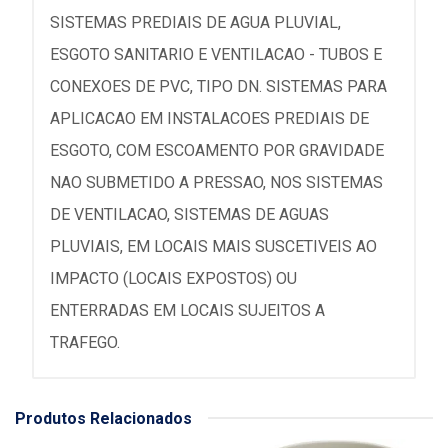
SISTEMAS PREDIAIS DE AGUA PLUVIAL,
ESGOTO SANITARIO E VENTILACAO - TUBOS E
CONEXOES DE PVC, TIPO DN. SISTEMAS PARA
APLICACAO EM INSTALACOES PREDIAIS DE
ESGOTO, COM ESCOAMENTO POR GRAVIDADE
NAO SUBMETIDO A PRESSAO, NOS SISTEMAS
DE VENTILACAO, SISTEMAS DE AGUAS
PLUVIAIS, EM LOCAIS MAIS SUSCETIVEIS AO
IMPACTO (LOCAIS EXPOSTOS) OU
ENTERRADAS EM LOCAIS SUJEITOS A
TRAFEGO.
Produtos Relacionados