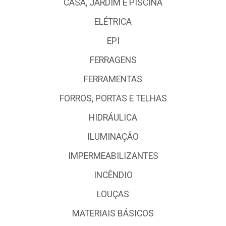
CASA, JARDIM E PISCINA
ELÉTRICA
EPI
FERRAGENS
FERRAMENTAS
FORROS, PORTAS E TELHAS
HIDRÁULICA
ILUMINAÇÃO
IMPERMEABILIZANTES
INCÊNDIO
LOUÇAS
MATERIAIS BÁSICOS