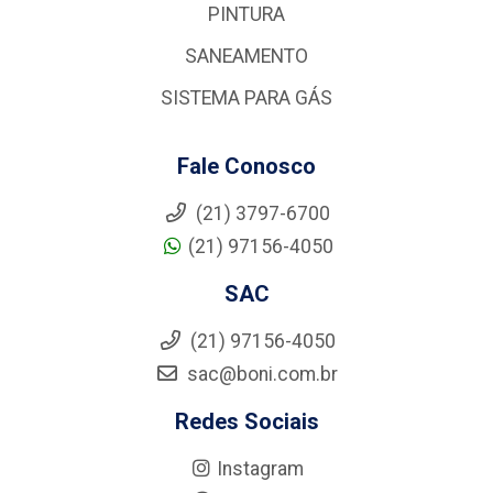
PINTURA
SANEAMENTO
SISTEMA PARA GÁS
Fale Conosco
(21) 3797-6700
(21) 97156-4050
SAC
(21) 97156-4050
sac@boni.com.br
Redes Sociais
Instagram