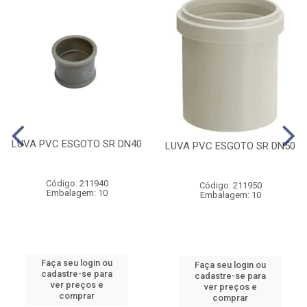
LUVA PVC ESGOTO SR DN40
LUVA PVC ESGOTO SR DN50
Código: 211940
Código: 211950
Embalagem: 10
Embalagem: 10
Faça seu login ou
Faça seu login ou
cadastre-se para
cadastre-se para
ver preços e
ver preços e
comprar
comprar