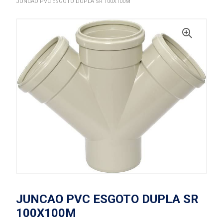
JUNCAO PVC ESGOTO DUPLA SR 100X100M
JUNCAO PVC ESGOTO DUPLA SR
100X100M