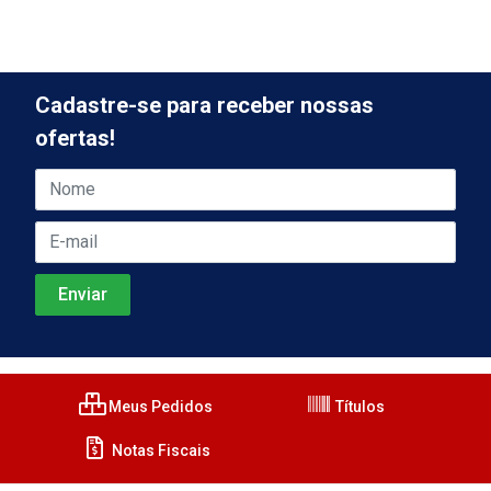
Cadastre-se para receber nossas
ofertas!
Meus Pedidos
Títulos
Notas Fiscais