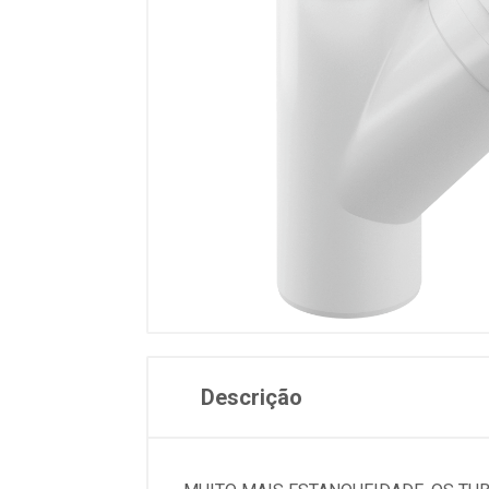
Descrição