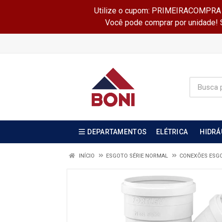
Utilize o cupom: PRIMEIRACOMPRA e 
Você pode comprar por unidade! Se
DEPARTAMENTOS
ELÉTRICA
HIDRÁ
INÍCIO
ESGOTO SÉRIE NORMAL
CONEXÕES ESGO