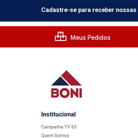
Cadastre-se para receber nossas 
Meus Pedidos
Institucional
Campanha TV 65
Quem Somos