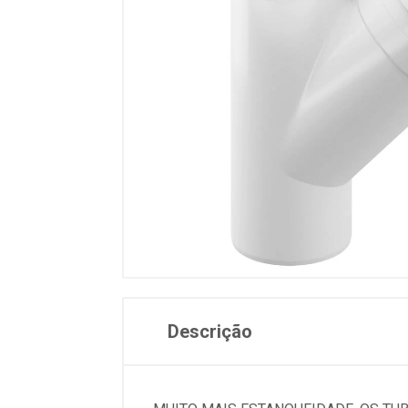
Descrição