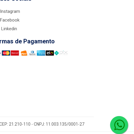
Instagram
Facebook
Linkedin
rmas de Pagamento
 - CEP: 21.210-110 - CNPJ: 11.003.135/0001-27