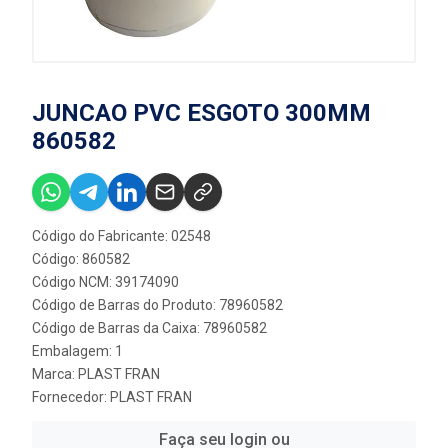
JUNCAO PVC ESGOTO 300MM
860582
Código do Fabricante: 02548
Código: 860582
Código NCM: 39174090
Código de Barras do Produto: 78960582
Código de Barras da Caixa: 78960582
Embalagem: 1
Marca:
PLAST FRAN
Fornecedor:
PLAST FRAN
Faça seu login ou