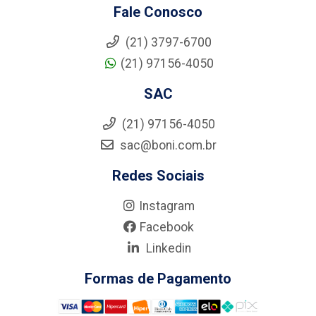
Fale Conosco
(21) 3797-6700
(21) 97156-4050
SAC
(21) 97156-4050
sac@boni.com.br
Redes Sociais
Instagram
Facebook
Linkedin
Formas de Pagamento