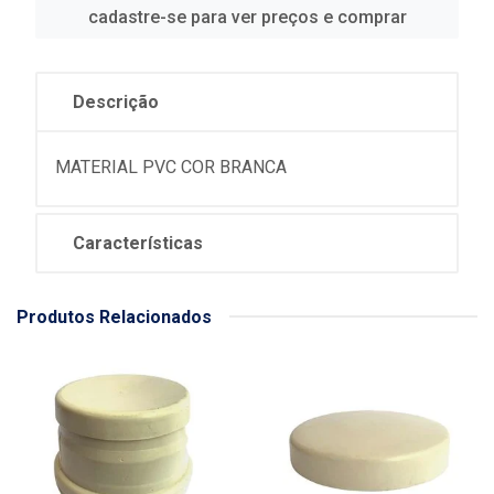
cadastre-se para ver preços e comprar
Descrição
MATERIAL PVC COR BRANCA
Características
Produtos Relacionados