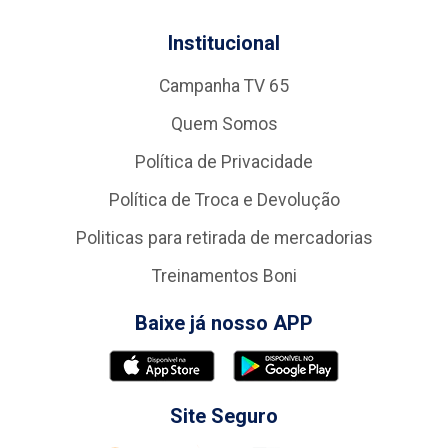
Institucional
Campanha TV 65
Quem Somos
Política de Privacidade
Política de Troca e Devolução
Politicas para retirada de mercadorias
Treinamentos Boni
Baixe já nosso APP
Site Seguro