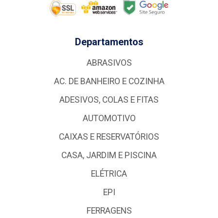
Departamentos
ABRASIVOS
AC. DE BANHEIRO E COZINHA
ADESIVOS, COLAS E FITAS
AUTOMOTIVO
CAIXAS E RESERVATÓRIOS
CASA, JARDIM E PISCINA
ELÉTRICA
EPI
FERRAGENS