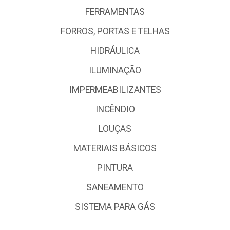
FERRAMENTAS
FORROS, PORTAS E TELHAS
HIDRÁULICA
ILUMINAÇÃO
IMPERMEABILIZANTES
INCÊNDIO
LOUÇAS
MATERIAIS BÁSICOS
PINTURA
SANEAMENTO
SISTEMA PARA GÁS