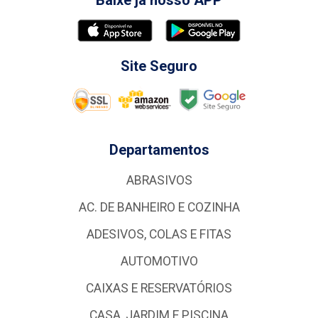
Baixe já nosso APP
Site Seguro
Departamentos
ABRASIVOS
AC. DE BANHEIRO E COZINHA
ADESIVOS, COLAS E FITAS
AUTOMOTIVO
CAIXAS E RESERVATÓRIOS
CASA, JARDIM E PISCINA