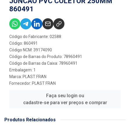
JUNCAO PVC COLETOR 250MM
860491
Código do Fabricante: 02588
Código: 860491
Código NCM: 39174090
Código de Barras do Produto: 78960491
Código de Barras da Caixa: 78960491
Embalagem: 1
Marca:
PLAST FRAN
Fornecedor:
PLAST FRAN
Faça seu login ou
cadastre-se para ver preços e comprar
Produtos Relacionados