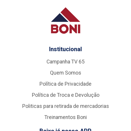
Institucional
Campanha TV 65
Quem Somos
Política de Privacidade
Política de Troca e Devolução
Politicas para retirada de mercadorias
Treinamentos Boni