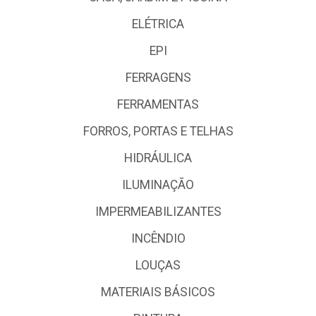
ELÉTRICA
EPI
FERRAGENS
FERRAMENTAS
FORROS, PORTAS E TELHAS
HIDRÁULICA
ILUMINAÇÃO
IMPERMEABILIZANTES
INCÊNDIO
LOUÇAS
MATERIAIS BÁSICOS