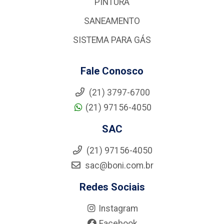
PINTURA
SANEAMENTO
SISTEMA PARA GÁS
Fale Conosco
(21) 3797-6700
(21) 97156-4050
SAC
(21) 97156-4050
sac@boni.com.br
Redes Sociais
Instagram
Facebook