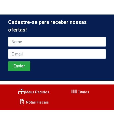
Cadastre-se para receber nossas
ofertas!
Meus Pedidos
Títulos
Notas Fiscais