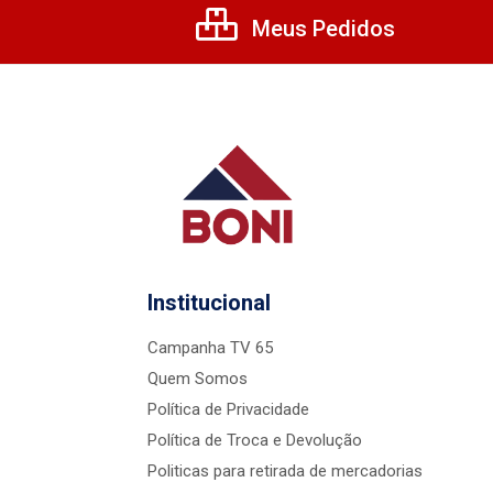
Meus Pedidos
Institucional
Campanha TV 65
Quem Somos
Política de Privacidade
Política de Troca e Devolução
Politicas para retirada de mercadorias