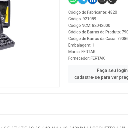
Código do Fabricante: 4820
Código: 921089
Código NCM: 82042000
Código de Barras do Produto: 7
Código de Barras da Caixa: 790
Embalagem: 1
Marca:
FERTAK
Fornecedor:
FERTAK
Faça seu login
cadastre-se para ver pre