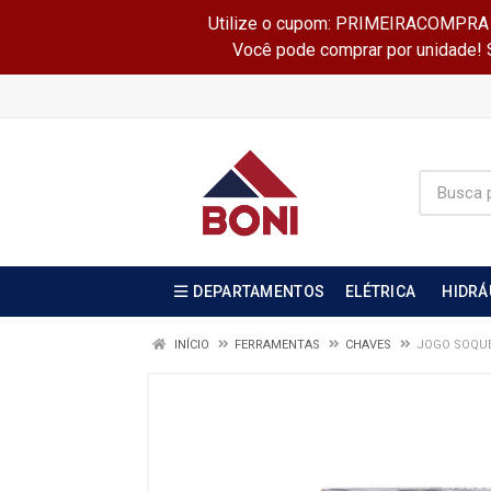
Utilize o cupom: PRIMEIRACOMPRA e 
Você pode comprar por unidade! Se
DEPARTAMENTOS
ELÉTRICA
HIDRÁ
INÍCIO
FERRAMENTAS
CHAVES
JOGO SOQUE