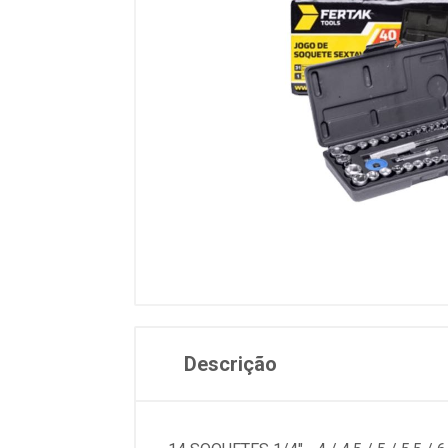
Descrição