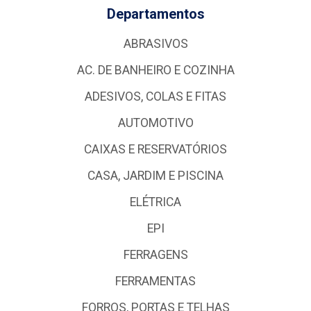
Departamentos
ABRASIVOS
AC. DE BANHEIRO E COZINHA
ADESIVOS, COLAS E FITAS
AUTOMOTIVO
CAIXAS E RESERVATÓRIOS
CASA, JARDIM E PISCINA
ELÉTRICA
EPI
FERRAGENS
FERRAMENTAS
FORROS, PORTAS E TELHAS