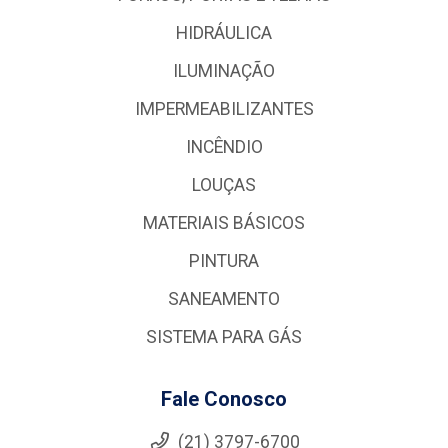
HIDRÁULICA
ILUMINAÇÃO
IMPERMEABILIZANTES
INCÊNDIO
LOUÇAS
MATERIAIS BÁSICOS
PINTURA
SANEAMENTO
SISTEMA PARA GÁS
Fale Conosco
(21) 3797-6700