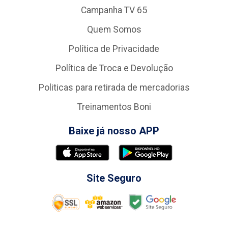
Campanha TV 65
Quem Somos
Política de Privacidade
Política de Troca e Devolução
Politicas para retirada de mercadorias
Treinamentos Boni
Baixe já nosso APP
Site Seguro