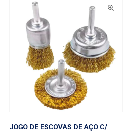
JOGO DE ESCOVAS DE AÇO C/