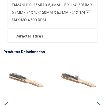
TAMANHOS: 25MM X 6,3MM - 1" X 1/4" 50MM X
6,3MM - 2" X 1/4" 50MM X 6,3MM - 2" X 1/4 
MÁXIMO 4.500 RPM
Características
Produtos Relacionados