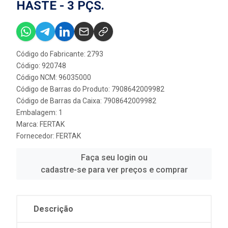
HASTE - 3 PÇS.
Código do Fabricante: 2793
Código: 920748
Código NCM: 96035000
Código de Barras do Produto: 7908642009982
Código de Barras da Caixa: 7908642009982
Embalagem: 1
Marca:
FERTAK
Fornecedor:
FERTAK
Faça seu login ou
cadastre-se para ver preços e comprar
Descrição