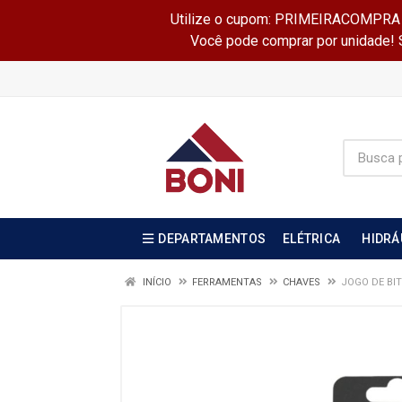
Utilize o cupom: PRIMEIRACOMPRA e 
Você pode comprar por unidade! Se
DEPARTAMENTOS
ELÉTRICA
HIDRÁ
INÍCIO
FERRAMENTAS
CHAVES
JOGO DE BITS