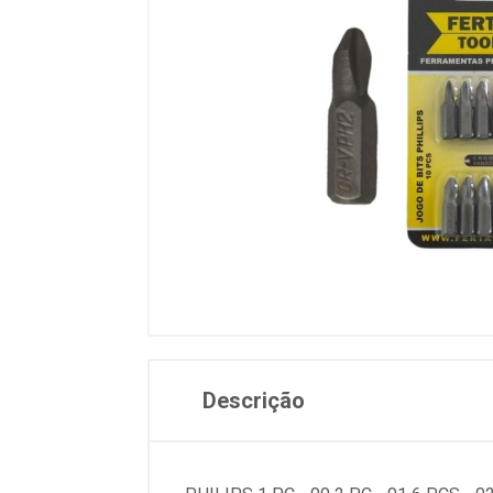
Descrição