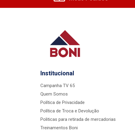
Institucional
Campanha TV 65
Quem Somos
Política de Privacidade
Política de Troca e Devolução
Politicas para retirada de mercadorias
Treinamentos Boni