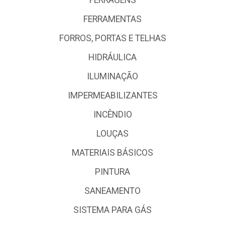
FERRAMENTAS
FORROS, PORTAS E TELHAS
HIDRÁULICA
ILUMINAÇÃO
IMPERMEABILIZANTES
INCÊNDIO
LOUÇAS
MATERIAIS BÁSICOS
PINTURA
SANEAMENTO
SISTEMA PARA GÁS