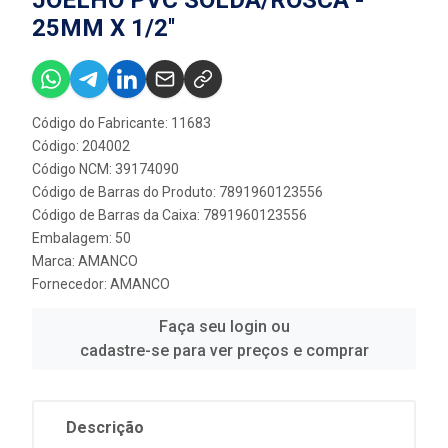
25MM X 1/2''
Código do Fabricante: 11683
Código: 204002
Código NCM: 39174090
Código de Barras do Produto: 7891960123556
Código de Barras da Caixa: 7891960123556
Embalagem: 50
Marca:
AMANCO
Fornecedor:
AMANCO
Faça seu login ou
cadastre-se para ver preços e comprar
Descrição