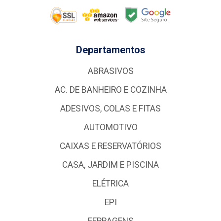
Departamentos
ABRASIVOS
AC. DE BANHEIRO E COZINHA
ADESIVOS, COLAS E FITAS
AUTOMOTIVO
CAIXAS E RESERVATÓRIOS
CASA, JARDIM E PISCINA
ELÉTRICA
EPI
FERRAGENS