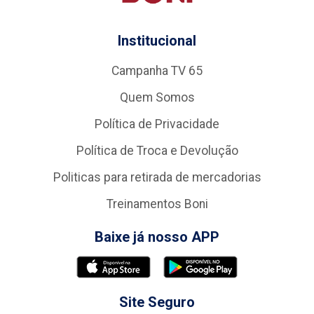
Institucional
Campanha TV 65
Quem Somos
Política de Privacidade
Política de Troca e Devolução
Politicas para retirada de mercadorias
Treinamentos Boni
Baixe já nosso APP
Site Seguro