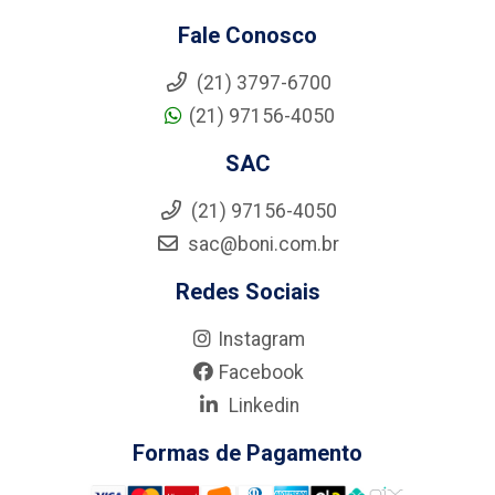
Fale Conosco
(21) 3797-6700
(21) 97156-4050
SAC
(21) 97156-4050
sac@boni.com.br
Redes Sociais
Instagram
Facebook
Linkedin
Formas de Pagamento