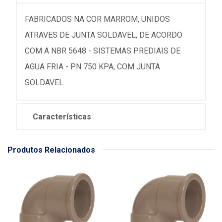
FABRICADOS NA COR MARROM, UNIDOS
ATRAVES DE JUNTA SOLDAVEL, DE ACORDO
COM A NBR 5648 - SISTEMAS PREDIAIS DE
AGUA FRIA - PN 750 KPA, COM JUNTA
SOLDAVEL.
Características
Produtos Relacionados