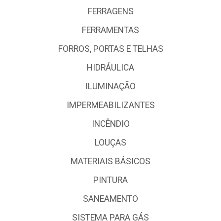
FERRAGENS
FERRAMENTAS
FORROS, PORTAS E TELHAS
HIDRÁULICA
ILUMINAÇÃO
IMPERMEABILIZANTES
INCÊNDIO
LOUÇAS
MATERIAIS BÁSICOS
PINTURA
SANEAMENTO
SISTEMA PARA GÁS