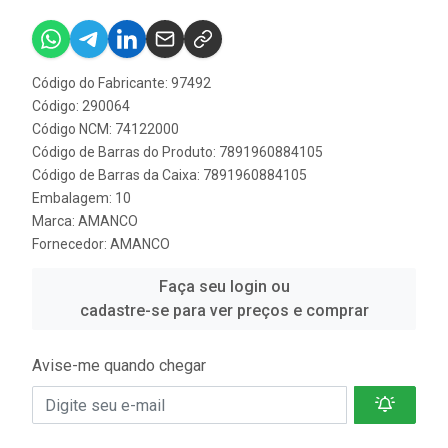
Código do Fabricante: 97492
Código: 290064
Código NCM: 74122000
Código de Barras do Produto: 7891960884105
Código de Barras da Caixa: 7891960884105
Embalagem: 10
Marca:
AMANCO
Fornecedor:
AMANCO
Faça seu login ou
cadastre-se para ver preços e comprar
Avise-me quando chegar