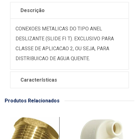
Descrição
CONEXOES METALICAS DO TIPO ANEL
DESLIZANTE (SLIDE FI T). EXCLUSIVO PARA
CLASSE DE APLICACAO 2, OU SEJA, PARA
DISTRIBUICAO DE AGUA QUENTE.
Características
Produtos Relacionados