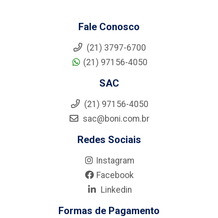
Fale Conosco
(21) 3797-6700
(21) 97156-4050
SAC
(21) 97156-4050
sac@boni.com.br
Redes Sociais
Instagram
Facebook
Linkedin
Formas de Pagamento