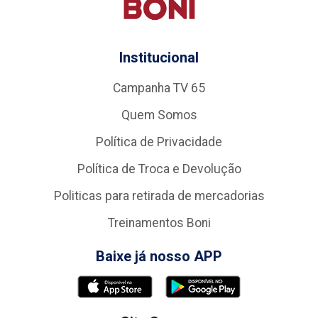
Institucional
Campanha TV 65
Quem Somos
Política de Privacidade
Política de Troca e Devolução
Politicas para retirada de mercadorias
Treinamentos Boni
Baixe já nosso APP