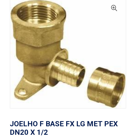
JOELHO F BASE FX LG MET PEX
DN20 X 1/2