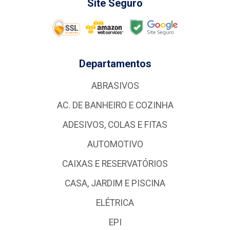
Site Seguro
Departamentos
ABRASIVOS
AC. DE BANHEIRO E COZINHA
ADESIVOS, COLAS E FITAS
AUTOMOTIVO
CAIXAS E RESERVATÓRIOS
CASA, JARDIM E PISCINA
ELÉTRICA
EPI