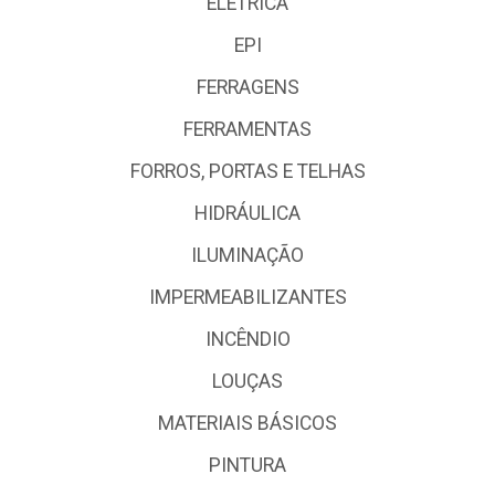
ELÉTRICA
EPI
FERRAGENS
FERRAMENTAS
FORROS, PORTAS E TELHAS
HIDRÁULICA
ILUMINAÇÃO
IMPERMEABILIZANTES
INCÊNDIO
LOUÇAS
MATERIAIS BÁSICOS
PINTURA