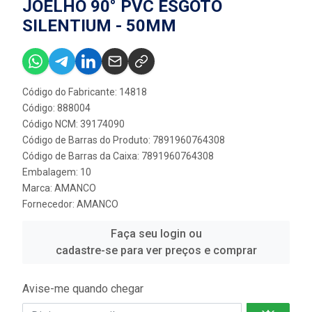
JOELHO 90° PVC ESGOTO
SILENTIUM - 50MM
Código do Fabricante: 14818
Código: 888004
Código NCM: 39174090
Código de Barras do Produto: 7891960764308
Código de Barras da Caixa: 7891960764308
Embalagem: 10
Marca:
AMANCO
Fornecedor:
AMANCO
Faça seu login ou
cadastre-se para ver preços e comprar
Avise-me quando chegar