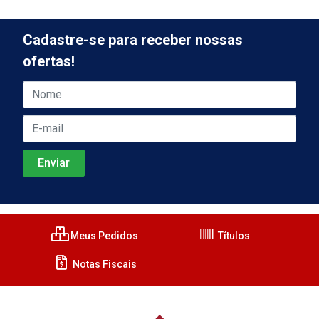
Cadastre-se para receber nossas
ofertas!
Meus Pedidos
Títulos
Notas Fiscais