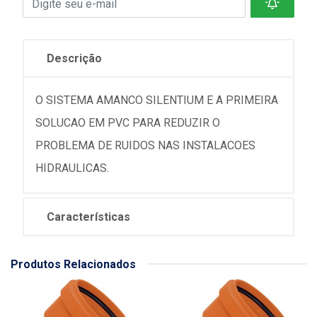
Descrição
O SISTEMA AMANCO SILENTIUM E A PRIMEIRA
SOLUCAO EM PVC PARA REDUZIR O
PROBLEMA DE RUIDOS NAS INSTALACOES
HIDRAULICAS.
Características
Produtos Relacionados