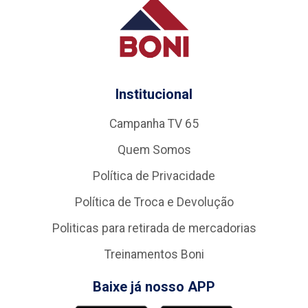
Institucional
Campanha TV 65
Quem Somos
Política de Privacidade
Política de Troca e Devolução
Politicas para retirada de mercadorias
Treinamentos Boni
Baixe já nosso APP