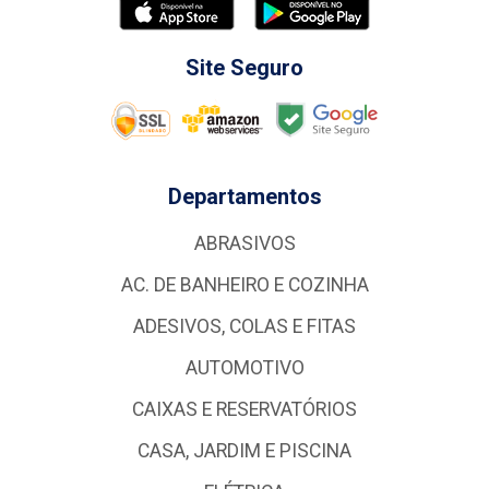
Site Seguro
Departamentos
ABRASIVOS
AC. DE BANHEIRO E COZINHA
ADESIVOS, COLAS E FITAS
AUTOMOTIVO
CAIXAS E RESERVATÓRIOS
CASA, JARDIM E PISCINA