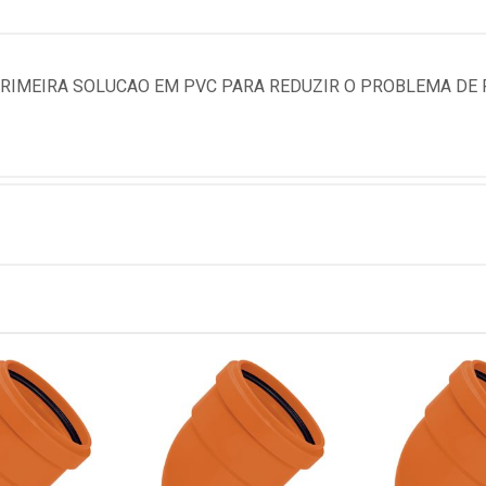
PRIMEIRA SOLUCAO EM PVC PARA REDUZIR O PROBLEMA DE 