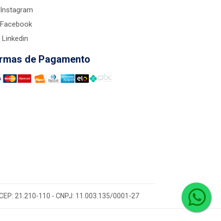
Instagram
Facebook
Linkedin
rmas de Pagamento
 - CEP: 21.210-110 - CNPJ: 11.003.135/0001-27