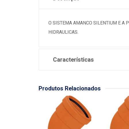
O SISTEMA AMANCO SILENTIUM E A 
HIDRAULICAS.
Características
Produtos Relacionados