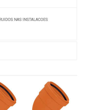
RUIDOS NAS INSTALACOES