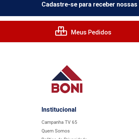
Cadastre-se para receber nossas 
Meus Pedidos
Institucional
Campanha TV 65
Quem Somos