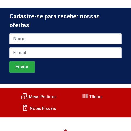
Cadastre-se para receber nossas
ofertas!
Meus Pedidos
Títulos
Notas Fiscais