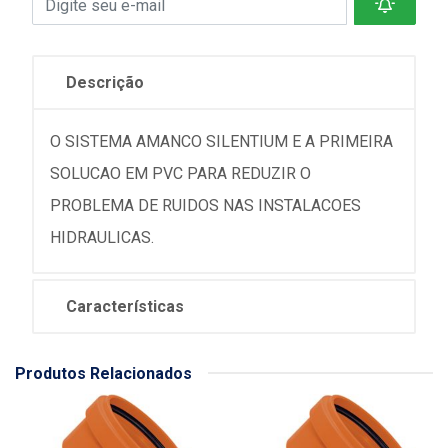
Descrição
O SISTEMA AMANCO SILENTIUM E A PRIMEIRA
SOLUCAO EM PVC PARA REDUZIR O
PROBLEMA DE RUIDOS NAS INSTALACOES
HIDRAULICAS.
Características
Produtos Relacionados