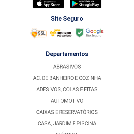
Site Seguro
Departamentos
ABRASIVOS
AC. DE BANHEIRO E COZINHA
ADESIVOS, COLAS E FITAS
AUTOMOTIVO
CAIXAS E RESERVATÓRIOS
CASA, JARDIM E PISCINA