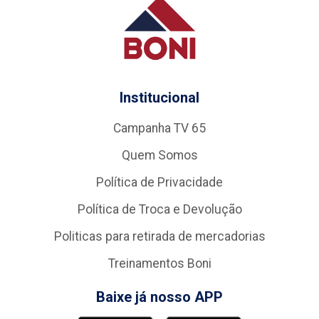
Institucional
Campanha TV 65
Quem Somos
Política de Privacidade
Política de Troca e Devolução
Politicas para retirada de mercadorias
Treinamentos Boni
Baixe já nosso APP