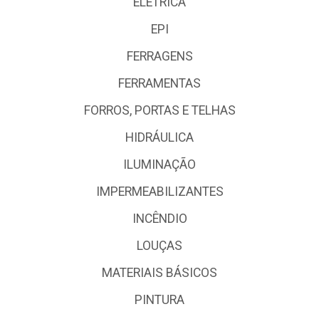
ELÉTRICA
EPI
FERRAGENS
FERRAMENTAS
FORROS, PORTAS E TELHAS
HIDRÁULICA
ILUMINAÇÃO
IMPERMEABILIZANTES
INCÊNDIO
LOUÇAS
MATERIAIS BÁSICOS
PINTURA