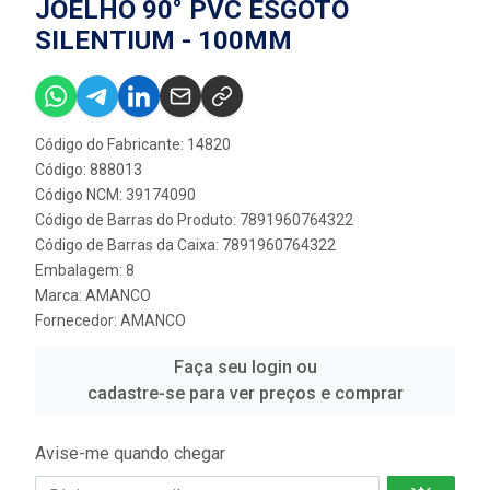
JOELHO 90° PVC ESGOTO
SILENTIUM - 100MM
Código do Fabricante: 14820
Código: 888013
Código NCM: 39174090
Código de Barras do Produto: 7891960764322
Código de Barras da Caixa: 7891960764322
Embalagem: 8
Marca:
AMANCO
Fornecedor:
AMANCO
Faça seu login ou
cadastre-se para ver preços e comprar
Avise-me quando chegar