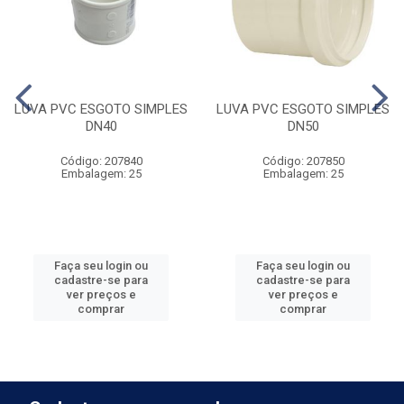
LUVA PVC ESGOTO SIMPLES
LUVA PVC ESGOTO SIMPLES
DN40
DN50
Código: 207840
Código: 207850
Embalagem: 25
Embalagem: 25
Faça seu login ou
Faça seu login ou
cadastre-se para
cadastre-se para
ver preços e
ver preços e
comprar
comprar