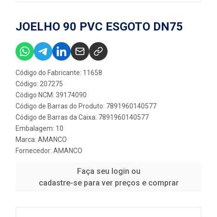
JOELHO 90 PVC ESGOTO DN75
Código do Fabricante: 11658
Código: 207275
Código NCM: 39174090
Código de Barras do Produto: 7891960140577
Código de Barras da Caixa: 7891960140577
Embalagem: 10
Marca:
AMANCO
Fornecedor:
AMANCO
Faça seu login ou
cadastre-se para ver preços e comprar