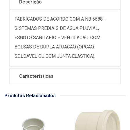
Descrição
FABRICADOS DE ACORDO COM A NB 5688 -
SISTEMAS PREDIAIS DE AGUA PLUVIAL,
ESGOTO SANITARIO E VENTILACAO. COM
BOLSAS DE DUPLA ATUACAO (OPCAO
SOLDAVEL OU COM JUNTA ELASTICA).
Características
Produtos Relacionados