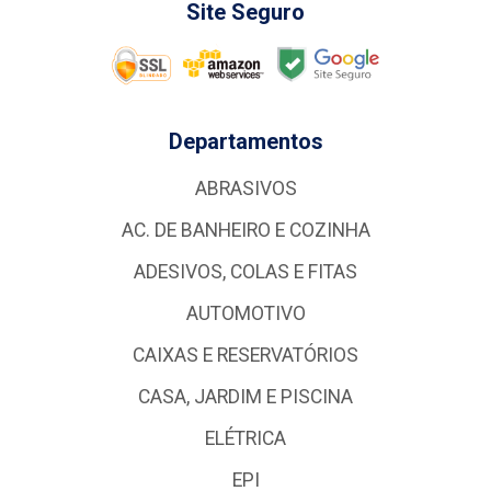
Site Seguro
Departamentos
ABRASIVOS
AC. DE BANHEIRO E COZINHA
ADESIVOS, COLAS E FITAS
AUTOMOTIVO
CAIXAS E RESERVATÓRIOS
CASA, JARDIM E PISCINA
ELÉTRICA
EPI