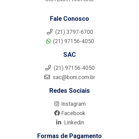
Fale Conosco
(21) 3797-6700
(21) 97156-4050
SAC
(21) 97156-4050
sac@boni.com.br
Redes Sociais
Instagram
Facebook
Linkedin
Formas de Pagamento