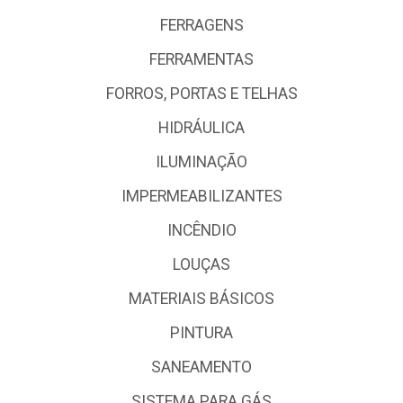
FERRAGENS
FERRAMENTAS
FORROS, PORTAS E TELHAS
HIDRÁULICA
ILUMINAÇÃO
IMPERMEABILIZANTES
INCÊNDIO
LOUÇAS
MATERIAIS BÁSICOS
PINTURA
SANEAMENTO
SISTEMA PARA GÁS