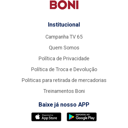
Institucional
Campanha TV 65
Quem Somos
Política de Privacidade
Política de Troca e Devolução
Politicas para retirada de mercadorias
Treinamentos Boni
Baixe já nosso APP