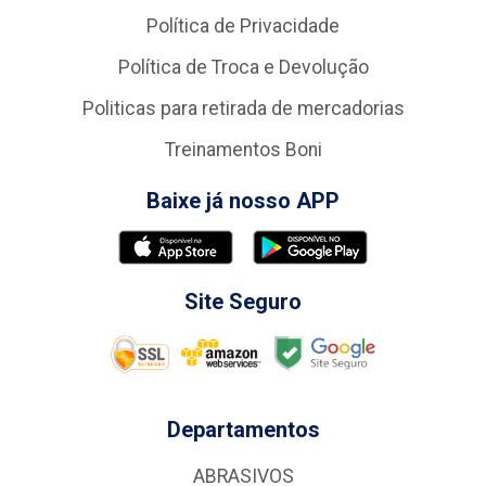
Política de Privacidade
Política de Troca e Devolução
Politicas para retirada de mercadorias
Treinamentos Boni
Baixe já nosso APP
Site Seguro
Departamentos
ABRASIVOS