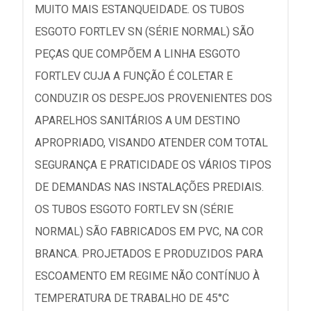
MUITO MAIS ESTANQUEIDADE. OS TUBOS
ESGOTO FORTLEV SN (SÉRIE NORMAL) SÃO
PEÇAS QUE COMPÕEM A LINHA ESGOTO
FORTLEV CUJA A FUNÇÃO É COLETAR E
CONDUZIR OS DESPEJOS PROVENIENTES DOS
APARELHOS SANITÁRIOS A UM DESTINO
APROPRIADO, VISANDO ATENDER COM TOTAL
SEGURANÇA E PRATICIDADE OS VÁRIOS TIPOS
DE DEMANDAS NAS INSTALAÇÕES PREDIAIS.
OS TUBOS ESGOTO FORTLEV SN (SÉRIE
NORMAL) SÃO FABRICADOS EM PVC, NA COR
BRANCA. PROJETADOS E PRODUZIDOS PARA
ESCOAMENTO EM REGIME NÃO CONTÍNUO À
TEMPERATURA DE TRABALHO DE 45°C