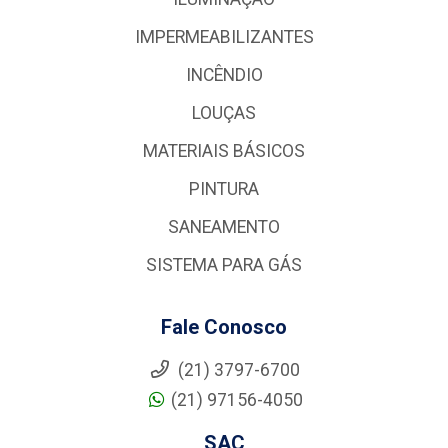
IMPERMEABILIZANTES
INCÊNDIO
LOUÇAS
MATERIAIS BÁSICOS
PINTURA
SANEAMENTO
SISTEMA PARA GÁS
Fale Conosco
(21) 3797-6700
(21) 97156-4050
SAC