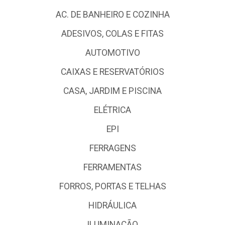
AC. DE BANHEIRO E COZINHA
ADESIVOS, COLAS E FITAS
AUTOMOTIVO
CAIXAS E RESERVATÓRIOS
CASA, JARDIM E PISCINA
ELÉTRICA
EPI
FERRAGENS
FERRAMENTAS
FORROS, PORTAS E TELHAS
HIDRÁULICA
ILUMINAÇÃO