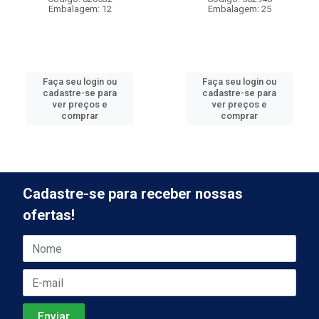
Embalagem: 12
Embalagem: 25
Faça seu login ou
Faça seu login ou
cadastre-se para
cadastre-se para
ver preços e
ver preços e
comprar
comprar
Cadastre-se para receber nossas
ofertas!