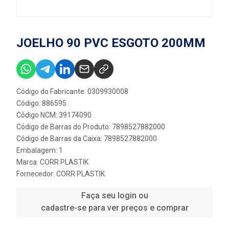
JOELHO 90 PVC ESGOTO 200MM
Código do Fabricante: 0309930008
Código: 886595
Código NCM: 39174090
Código de Barras do Produto: 7898527882000
Código de Barras da Caixa: 7898527882000
Embalagem: 1
Marca:
CORR PLASTIK
Fornecedor:
CORR PLASTIK
Faça seu login ou
cadastre-se para ver preços e comprar