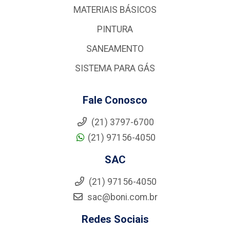
MATERIAIS BÁSICOS
PINTURA
SANEAMENTO
SISTEMA PARA GÁS
Fale Conosco
(21) 3797-6700
(21) 97156-4050
SAC
(21) 97156-4050
sac@boni.com.br
Redes Sociais