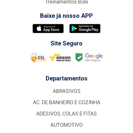
Treinamentos Boni
Baixe já nosso APP
Site Seguro
Departamentos
ABRASIVOS
AC. DE BANHEIRO E COZINHA
ADESIVOS, COLAS E FITAS
AUTOMOTIVO