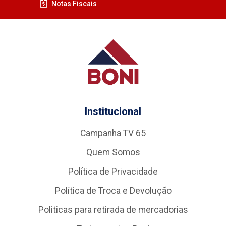
Notas Fiscais
Institucional
Campanha TV 65
Quem Somos
Política de Privacidade
Política de Troca e Devolução
Politicas para retirada de mercadorias