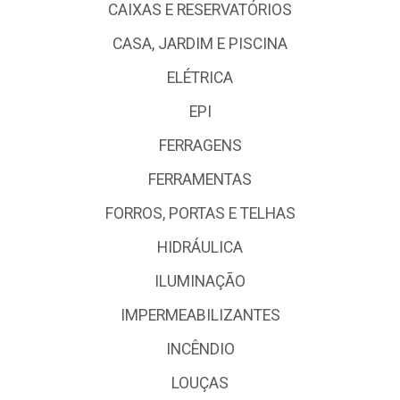
CAIXAS E RESERVATÓRIOS
CASA, JARDIM E PISCINA
ELÉTRICA
EPI
FERRAGENS
FERRAMENTAS
FORROS, PORTAS E TELHAS
HIDRÁULICA
ILUMINAÇÃO
IMPERMEABILIZANTES
INCÊNDIO
LOUÇAS