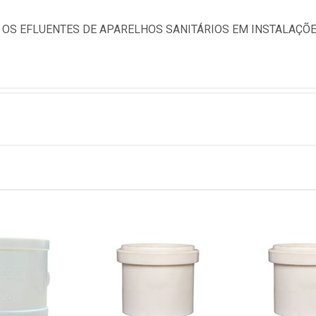
OS EFLUENTES DE APARELHOS SANITÁRIOS EM INSTALAÇÕES