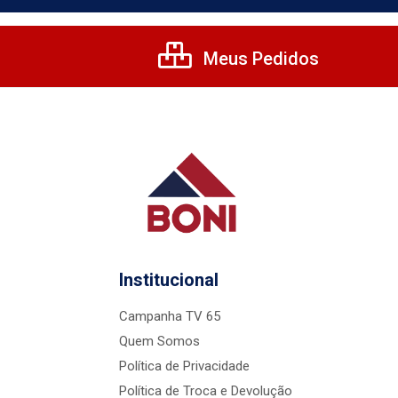
Meus Pedidos
Institucional
Campanha TV 65
Quem Somos
Política de Privacidade
Política de Troca e Devolução