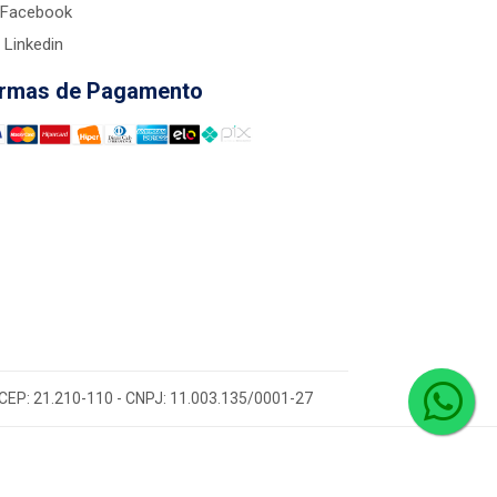
Facebook
Linkedin
rmas de Pagamento
 - CEP: 21.210-110 - CNPJ: 11.003.135/0001-27