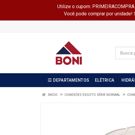
Utilize o cupom: PRIMEIRACOMPRA e 
Você pode comprar por unidade! Se
DEPARTAMENTOS
ELÉTRICA
HIDRÁ
INÍCIO
CONEXÕES ESGOTO SÉRIE NORMAL
CON