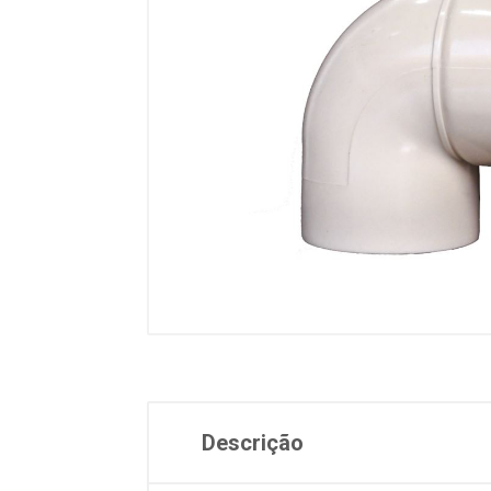
Descrição