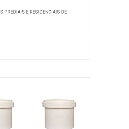
 PREDIAIS E RESIDENCIAIS DE