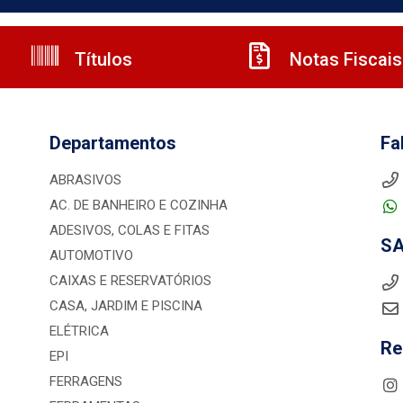
Títulos
Notas Fiscais
Departamentos
Fa
ABRASIVOS
AC. DE BANHEIRO E COZINHA
ADESIVOS, COLAS E FITAS
S
AUTOMOTIVO
CAIXAS E RESERVATÓRIOS
CASA, JARDIM E PISCINA
ELÉTRICA
Re
EPI
FERRAGENS