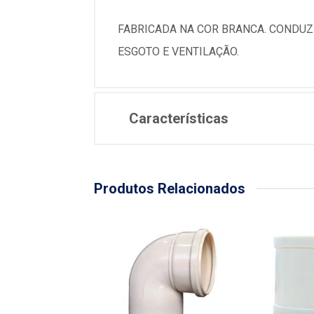
FABRICADA NA COR BRANCA. CONDUZ 
ESGOTO E VENTILAÇÃO.
Características
Produtos Relacionados