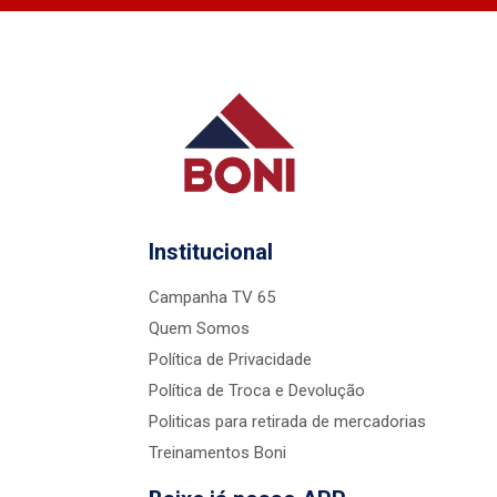
Institucional
Campanha TV 65
Quem Somos
Política de Privacidade
Política de Troca e Devolução
Politicas para retirada de mercadorias
Treinamentos Boni