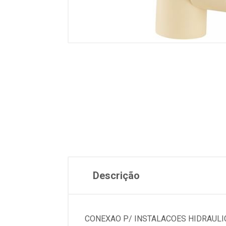
Descrição
CONEXAO P/ INSTALACOES HIDRAULIC