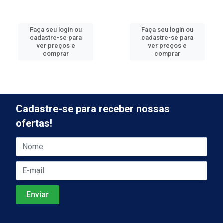
Faça seu login ou
Faça seu login ou
cadastre-se para
cadastre-se para
ver preços e
ver preços e
comprar
comprar
Cadastre-se para receber nossas
ofertas!