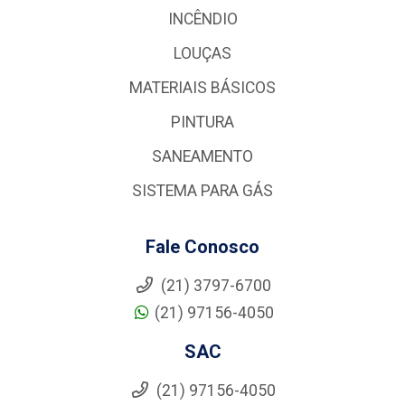
INCÊNDIO
LOUÇAS
MATERIAIS BÁSICOS
PINTURA
SANEAMENTO
SISTEMA PARA GÁS
Fale Conosco
(21) 3797-6700
(21) 97156-4050
SAC
(21) 97156-4050