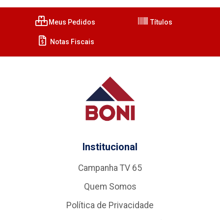
Meus Pedidos
Títulos
Notas Fiscais
Institucional
Campanha TV 65
Quem Somos
Política de Privacidade