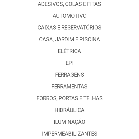
ADESIVOS, COLAS E FITAS
AUTOMOTIVO
CAIXAS E RESERVATÓRIOS
CASA, JARDIM E PISCINA
ELÉTRICA
EPI
FERRAGENS
FERRAMENTAS
FORROS, PORTAS E TELHAS
HIDRÁULICA
ILUMINAÇÃO
IMPERMEABILIZANTES