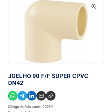
JOELHO 90 F/F SUPER CPVC
DN42
Código do Fabricante: 20269