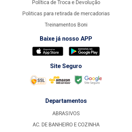
Política de Troca e Devolução
Politicas para retirada de mercadorias
Treinamentos Boni
Baixe já nosso APP
Site Seguro
Departamentos
ABRASIVOS
AC. DE BANHEIRO E COZINHA