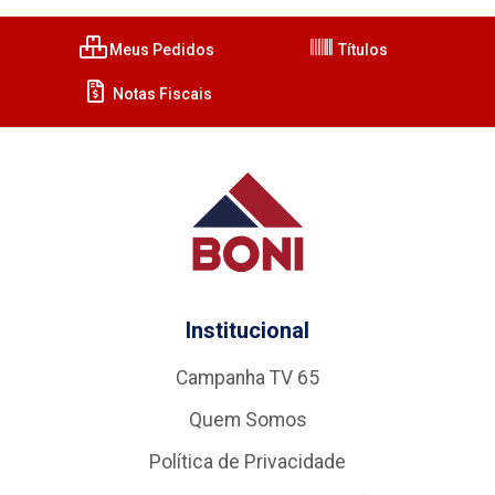
Meus Pedidos
Títulos
Notas Fiscais
Institucional
Campanha TV 65
Quem Somos
Política de Privacidade