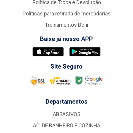
Política de Troca e Devolução
Politicas para retirada de mercadorias
Treinamentos Boni
Baixe já nosso APP
Site Seguro
Departamentos
ABRASIVOS
AC. DE BANHEIRO E COZINHA