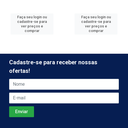
Faça seu login ou
Faça seu login ou
cadastre-se para
cadastre-se para
ver preços e
ver preços e
comprar
comprar
Cadastre-se para receber nossas
ofertas!