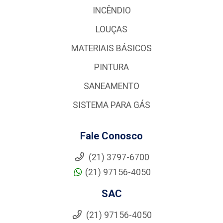
INCÊNDIO
LOUÇAS
MATERIAIS BÁSICOS
PINTURA
SANEAMENTO
SISTEMA PARA GÁS
Fale Conosco
(21) 3797-6700
(21) 97156-4050
SAC
(21) 97156-4050