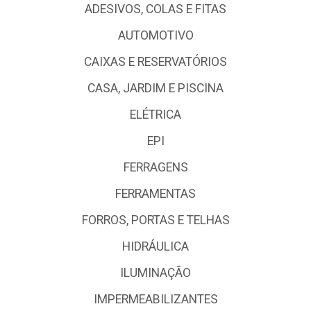
ADESIVOS, COLAS E FITAS
AUTOMOTIVO
CAIXAS E RESERVATÓRIOS
CASA, JARDIM E PISCINA
ELÉTRICA
EPI
FERRAGENS
FERRAMENTAS
FORROS, PORTAS E TELHAS
HIDRÁULICA
ILUMINAÇÃO
IMPERMEABILIZANTES