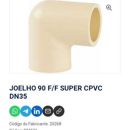
JOELHO 90 F/F SUPER CPVC
DN35
Código do Fabricante: 20268