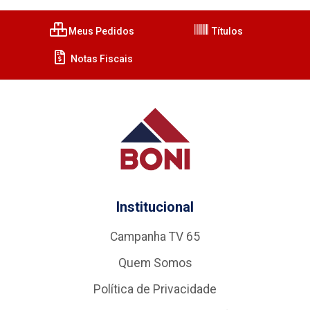
Meus Pedidos
Títulos
Notas Fiscais
Institucional
Campanha TV 65
Quem Somos
Política de Privacidade