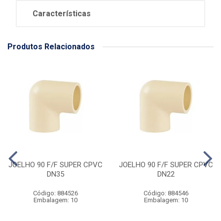
Características
Produtos Relacionados
JOELHO 90 F/F SUPER CPVC
JOELHO 90 F/F SUPER CPVC
DN35
DN22
Código: 884526
Código: 884546
Embalagem: 10
Embalagem: 10