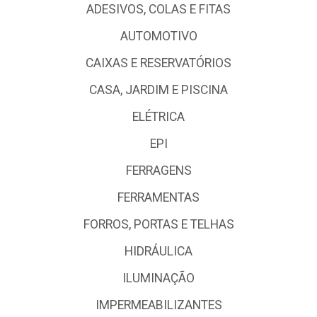
ADESIVOS, COLAS E FITAS
AUTOMOTIVO
CAIXAS E RESERVATÓRIOS
CASA, JARDIM E PISCINA
ELÉTRICA
EPI
FERRAGENS
FERRAMENTAS
FORROS, PORTAS E TELHAS
HIDRÁULICA
ILUMINAÇÃO
IMPERMEABILIZANTES