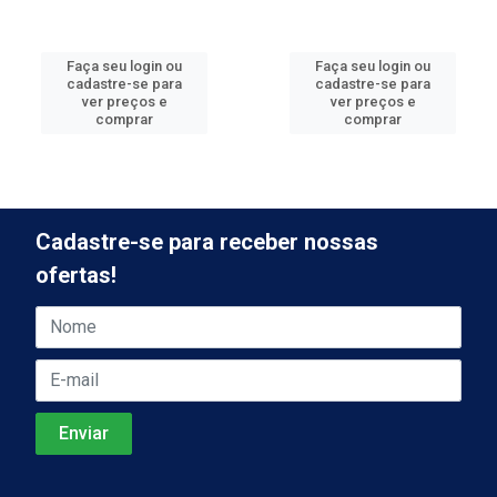
Faça seu login ou
Faça seu login ou
cadastre-se para
cadastre-se para
ver preços e
ver preços e
comprar
comprar
Cadastre-se para receber nossas
ofertas!