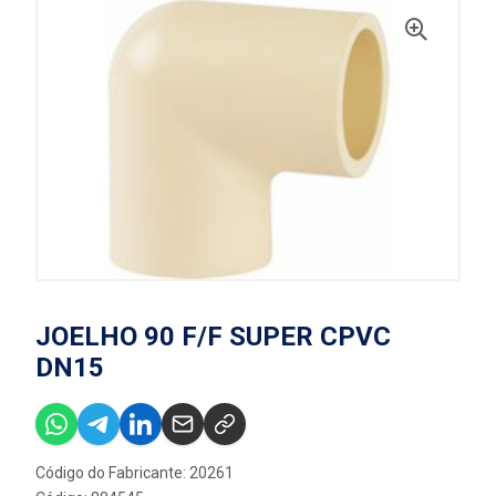
JOELHO 90 F/F SUPER CPVC
DN15
Código do Fabricante: 20261