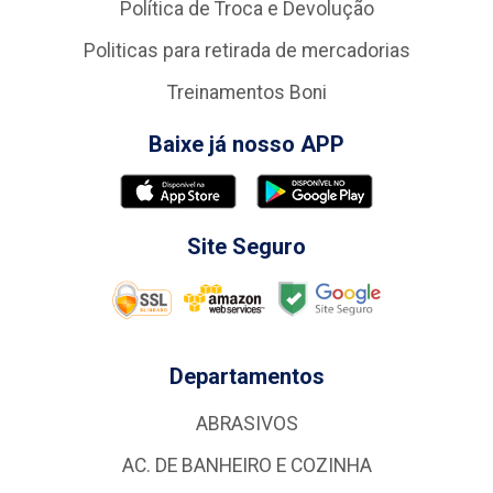
Política de Troca e Devolução
Politicas para retirada de mercadorias
Treinamentos Boni
Baixe já nosso APP
Site Seguro
Departamentos
ABRASIVOS
AC. DE BANHEIRO E COZINHA