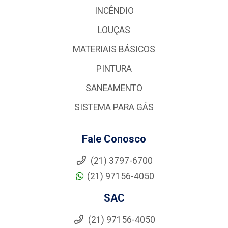
INCÊNDIO
LOUÇAS
MATERIAIS BÁSICOS
PINTURA
SANEAMENTO
SISTEMA PARA GÁS
Fale Conosco
(21) 3797-6700
(21) 97156-4050
SAC
(21) 97156-4050