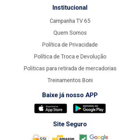
Institucional
Campanha TV 65
Quem Somos
Política de Privacidade
Política de Troca e Devolução
Politicas para retirada de mercadorias
Treinamentos Boni
Baixe já nosso APP
Site Seguro