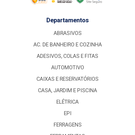
Departamentos
ABRASIVOS
AC. DE BANHEIRO E COZINHA
ADESIVOS, COLAS E FITAS
AUTOMOTIVO
CAIXAS E RESERVATÓRIOS
CASA, JARDIM E PISCINA
ELÉTRICA
EPI
FERRAGENS