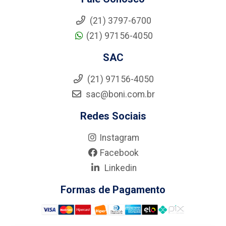
(21) 3797-6700
(21) 97156-4050
SAC
(21) 97156-4050
sac@boni.com.br
Redes Sociais
Instagram
Facebook
Linkedin
Formas de Pagamento