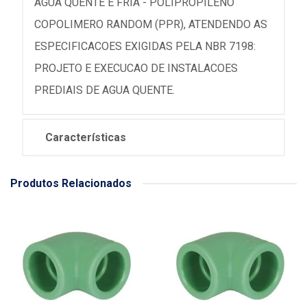
AGUA QUENTE E FRIA - POLIPROPILENO
COPOLIMERO RANDOM (PPR), ATENDENDO AS
ESPECIFICACOES EXIGIDAS PELA NBR 7198:
PROJETO E EXECUCAO DE INSTALACOES
PREDIAIS DE AGUA QUENTE.
Características
Produtos Relacionados