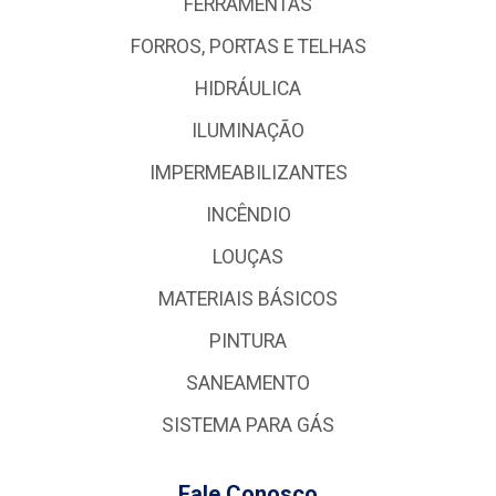
FERRAMENTAS
FORROS, PORTAS E TELHAS
HIDRÁULICA
ILUMINAÇÃO
IMPERMEABILIZANTES
INCÊNDIO
LOUÇAS
MATERIAIS BÁSICOS
PINTURA
SANEAMENTO
SISTEMA PARA GÁS
Fale Conosco