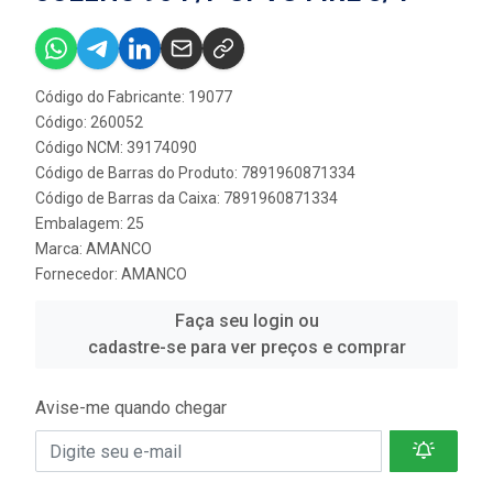
Código do Fabricante: 19077
Código: 260052
Código NCM: 39174090
Código de Barras do Produto: 7891960871334
Código de Barras da Caixa: 7891960871334
Embalagem: 25
Marca:
AMANCO
Fornecedor:
AMANCO
Faça seu login ou
cadastre-se para ver preços e comprar
Avise-me quando chegar