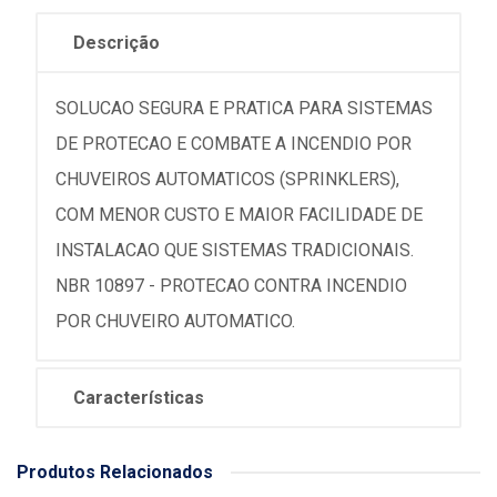
Descrição
SOLUCAO SEGURA E PRATICA PARA SISTEMAS
DE PROTECAO E COMBATE A INCENDIO POR
CHUVEIROS AUTOMATICOS (SPRINKLERS),
COM MENOR CUSTO E MAIOR FACILIDADE DE
INSTALACAO QUE SISTEMAS TRADICIONAIS.
NBR 10897 - PROTECAO CONTRA INCENDIO
POR CHUVEIRO AUTOMATICO.
Características
Produtos Relacionados