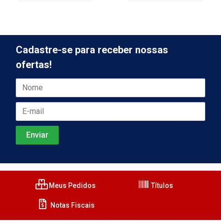
Cadastre-se para receber nossas
ofertas!
Meus Pedidos
Títulos
Notas Fiscais