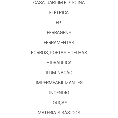
CASA, JARDIM E PISCINA
ELÉTRICA
EPI
FERRAGENS
FERRAMENTAS
FORROS, PORTAS E TELHAS
HIDRÁULICA
ILUMINAÇÃO
IMPERMEABILIZANTES
INCÊNDIO
LOUÇAS
MATERIAIS BÁSICOS