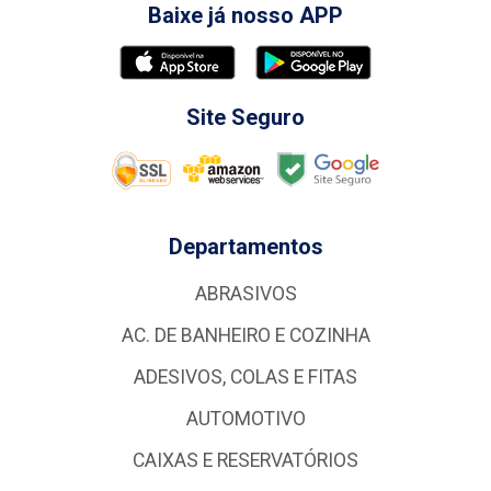
Baixe já nosso APP
Site Seguro
Departamentos
ABRASIVOS
AC. DE BANHEIRO E COZINHA
ADESIVOS, COLAS E FITAS
AUTOMOTIVO
CAIXAS E RESERVATÓRIOS