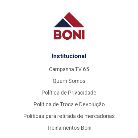
Institucional
Campanha TV 65
Quem Somos
Política de Privacidade
Política de Troca e Devolução
Politicas para retirada de mercadorias
Treinamentos Boni