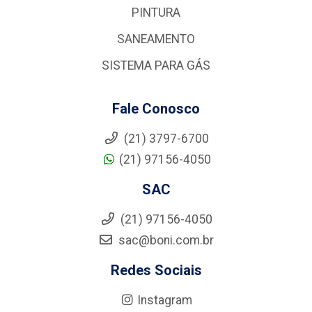
PINTURA
SANEAMENTO
SISTEMA PARA GÁS
Fale Conosco
(21) 3797-6700
(21) 97156-4050
SAC
(21) 97156-4050
sac@boni.com.br
Redes Sociais
Instagram