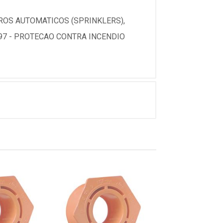
ROS AUTOMATICOS (SPRINKLERS),
97 - PROTECAO CONTRA INCENDIO