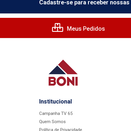
Cadastre-se para receber nossas 
Meus Pedidos
Institucional
Campanha TV 65
Quem Somos
Política de Privacidade