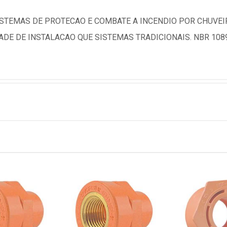
ISTEMAS DE PROTECAO E COMBATE A INCENDIO POR CHUVEI
DE DE INSTALACAO QUE SISTEMAS TRADICIONAIS. NBR 108