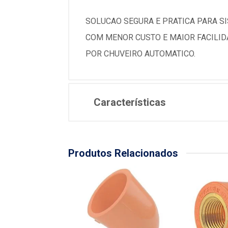
SOLUCAO SEGURA E PRATICA PARA S
COM MENOR CUSTO E MAIOR FACILIDA
POR CHUVEIRO AUTOMATICO.
Características
Produtos Relacionados