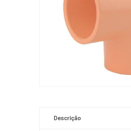
Descrição