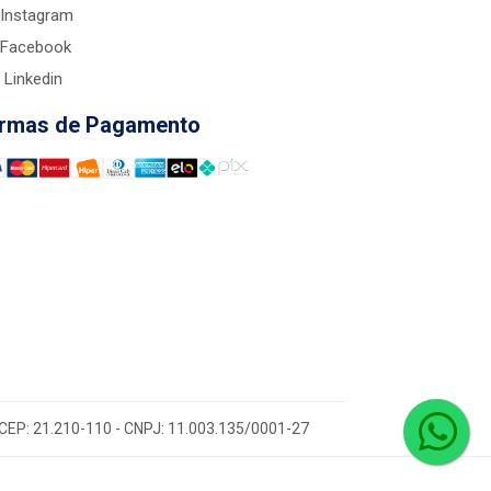
Instagram
Facebook
Linkedin
rmas de Pagamento
 - CEP: 21.210-110 - CNPJ: 11.003.135/0001-27